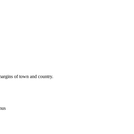
margins of town and country.
nus