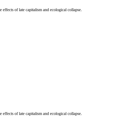
 effects of late capitalism and ecological collapse.
 effects of late capitalism and ecological collapse.