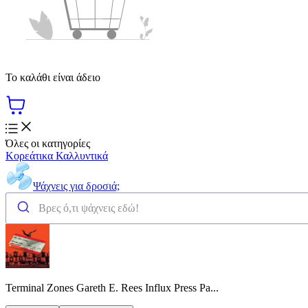
Το καλάθι είναι άδειο
Όλες οι κατηγορίες
Κορεάτικα Καλλυντικά
Ψάχνεις για δροσιά;
Terminal Zones Gareth E. Rees Influx Press Pa...