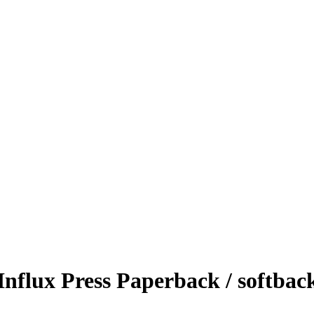
Influx Press Paperback / softbac