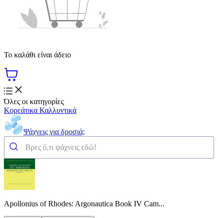
Το καλάθι είναι άδειο
Όλες οι κατηγορίες
Κορεάτικα Καλλυντικά
Ψάχνεις για δροσιά;
Apollonius of Rhodes: Argonautica Book IV Cam...