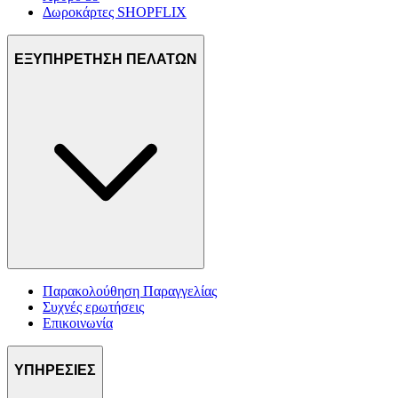
Δωροκάρτες SHOPFLIX
ΕΞΥΠΗΡΕΤΗΣΗ ΠΕΛΑΤΩΝ
Παρακολούθηση Παραγγελίας
Συχνές ερωτήσεις
Επικοινωνία
ΥΠΗΡΕΣΙΕΣ