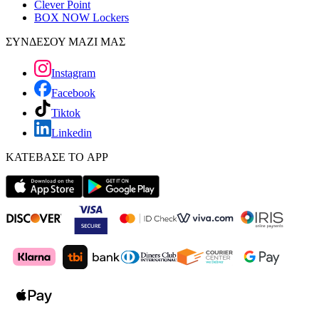
Clever Point
BOX NOW Lockers
ΣΥΝΔΕΣΟΥ ΜΑΖΙ ΜΑΣ
Instagram
Facebook
Tiktok
Linkedin
ΚΑΤΕΒΑΣΕ ΤΟ APP