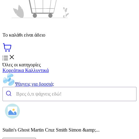
Το καλάθι είναι άδειο
Όλες οι κατηγορίες
Κορεάτικα Καλλυντικά
Ψάχνεις για δροσιά;
Stalin's Ghost Martin Cruz Smith Simon &amp;...