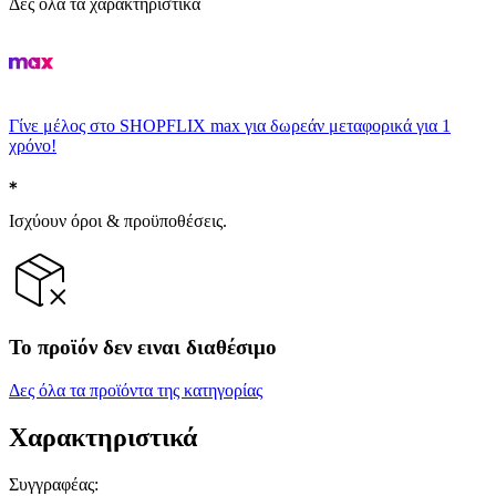
Δες όλα τα χαρακτηριστικά
Γίνε μέλος στο SHOPFLIX max για δωρεάν μεταφορικά για 1
χρόνο!
Ισχύουν όροι & προϋποθέσεις.
Το προϊόν δεν ειναι διαθέσιμο
Δες όλα τα προϊόντα της κατηγορίας
Χαρακτηριστικά
Συγγραφέας
: