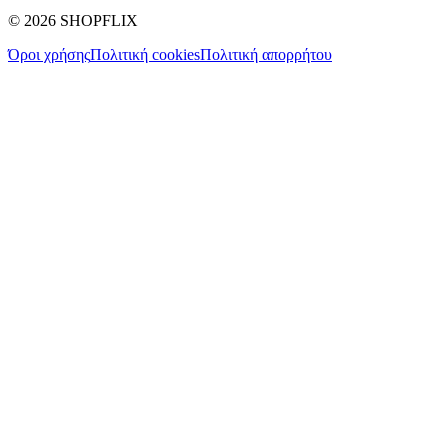
©
2026
SHOPFLIX
Όροι χρήσης
Πολιτική cookies
Πολιτική απορρήτου