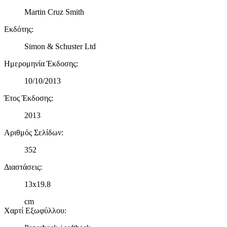
Martin Cruz Smith
Εκδότης
:
Simon & Schuster Ltd
Ημερομηνία Έκδοσης
:
10/10/2013
Έτος Έκδοσης
:
2013
Αριθμός Σελίδων
:
352
Διαστάσεις
:
13x19.8
cm
Χαρτί Εξωφύλλου
: