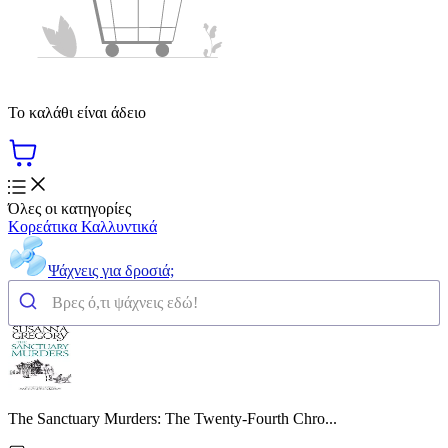
Το καλάθι είναι άδειο
Όλες οι κατηγορίες
Κορεάτικα Καλλυντικά
Ψάχνεις για δροσιά;
The Sanctuary Murders: The Twenty-Fourth Chro...