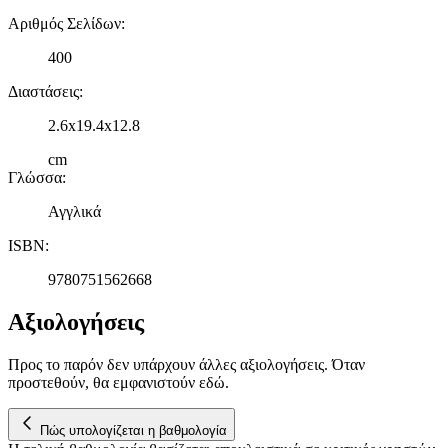
Αριθμός Σελίδων
:
400
Διαστάσεις
:
2.6x19.4x12.8
cm
Γλώσσα
:
Αγγλικά
ISBN
:
9780751562668
Αξιολογήσεις
Προς το παρόν δεν υπάρχουν άλλες αξιολογήσεις. Όταν
προστεθούν, θα εμφανιστούν εδώ.
Πώς υπολογίζεται η βαθμολογία