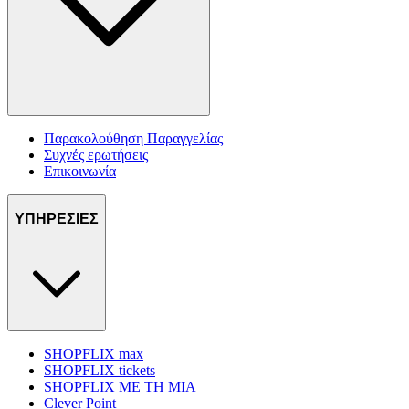
Παρακολούθηση Παραγγελίας
Συχνές ερωτήσεις
Επικοινωνία
ΥΠΗΡΕΣΙΕΣ
SHOPFLIX max
SHOPFLIX tickets
SHOPFLIX ΜΕ ΤΗ ΜΙΑ
Clever Point