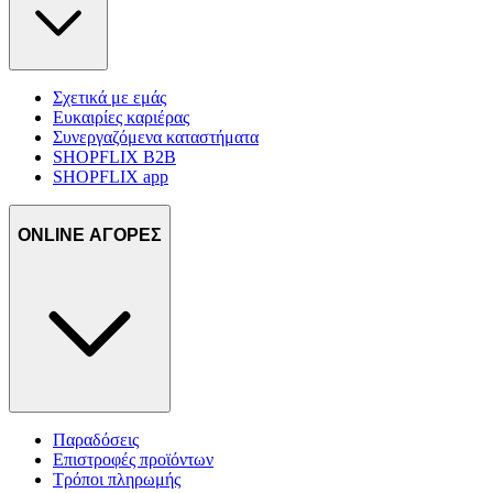
Σχετικά με εμάς
Ευκαιρίες καριέρας
Συνεργαζόμενα καταστήματα
SHOPFLIX B2B
SHOPFLIX app
ONLINE ΑΓΟΡΕΣ
Παραδόσεις
Επιστροφές προϊόντων
Τρόποι πληρωμής