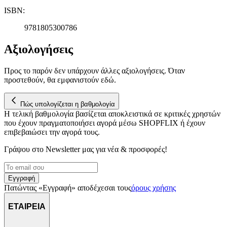
ISBN
:
9781805300786
Αξιολογήσεις
Προς το παρόν δεν υπάρχουν άλλες αξιολογήσεις. Όταν
προστεθούν, θα εμφανιστούν εδώ.
Πώς υπολογίζεται η βαθμολογία
Η τελική βαθμολογία βασίζεται αποκλειστικά σε κριτικές χρηστών
που έχουν πραγματοποιήσει αγορά μέσω SHOPFLIX ή έχουν
επιβεβαιώσει την αγορά τους.
Γράψου στο Νewsletter μας για νέα & προσφορές!
Εγγραφή
Πατώντας «Εγγραφή» αποδέχεσαι τους
όρους χρήσης
ΕΤΑΙΡΕΙΑ