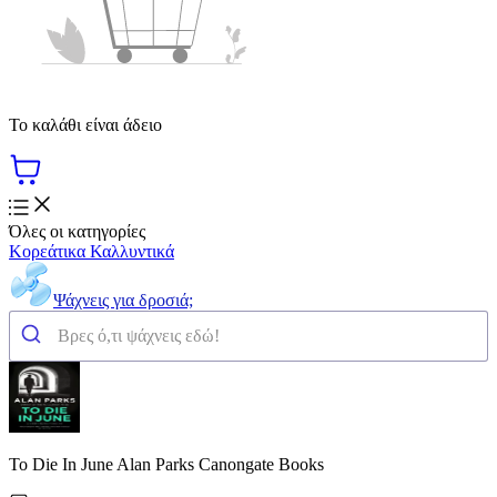
Το καλάθι είναι άδειο
Όλες οι κατηγορίες
Κορεάτικα Καλλυντικά
Ψάχνεις για δροσιά;
To Die In June Alan Parks Canongate Books