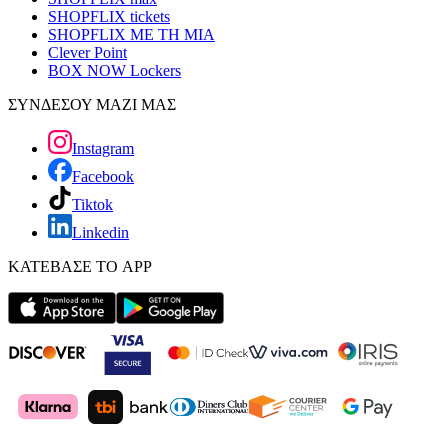
SHOPFLIX tickets
SHOPFLIX ΜΕ ΤΗ ΜΙΑ
Clever Point
BOX NOW Lockers
ΣΥΝΔΕΣΟΥ ΜΑΖΙ ΜΑΣ
Instagram
Facebook
Tiktok
Linkedin
ΚΑΤΕΒΑΣΕ ΤΟ APP