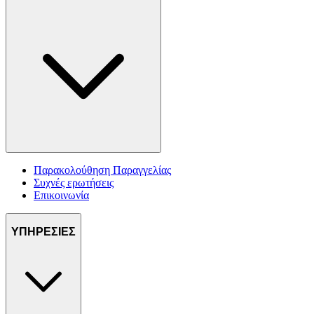
Παρακολούθηση Παραγγελίας
Συχνές ερωτήσεις
Επικοινωνία
ΥΠΗΡΕΣΙΕΣ