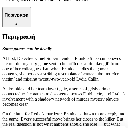
Περιγραφή
+
Περιγραφή
Some games can be deadly
At first, Detective Chief Superintendent Frankie Sheehan believes
the murder mystery game sent to her office is a birthday gift from
one of her colleagues. But when Frankie studies the game’s
contents, she notices a striking resemblance between the ‘murder
victim’ and missing twenty-two-year-old Lydia Callin.
As Frankie and her team investigate, a series of grisly crimes
connected to the game are discovered across Dublin city and Lydia’s
involvement with a shadowy network of murder mystery players
becomes clear.
On the hunt for Lydia’s murderer, Frankie is drawn more deeply into
the game. Every successful move brings her closer to the killer. But
the real question is not what happens should she lose — but what