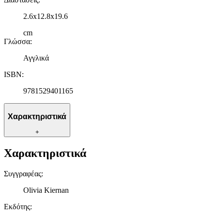
2.6x12.8x19.6
cm
Γλώσσα
:
Αγγλικά
ISBN
:
9781529401165
Χαρακτηριστικά
+
Χαρακτηριστικά
Συγγραφέας
:
Olivia Kiernan
Εκδότης
: