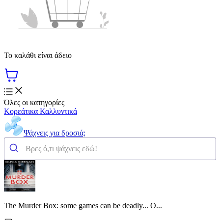
Το καλάθι είναι άδειο
Όλες οι κατηγορίες
Κορεάτικα Καλλυντικά
Ψάχνεις για δροσιά;
The Murder Box: some games can be deadly... O...