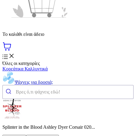
Το καλάθι είναι άδειο
Όλες οι κατηγορίες
Κορεάτικα Καλλυντικά
Ψάχνεις για δροσιά;
Splinter in the Blood Ashley Dyer Corsair 020...