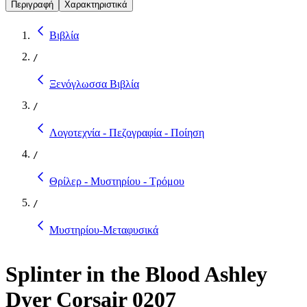
Περιγραφή
Χαρακτηριστικά
Βιβλία
/
Ξενόγλωσσα Βιβλία
/
Λογοτεχνία - Πεζογραφία - Ποίηση
/
Θρίλερ - Μυστηρίου - Τρόμου
/
Μυστηρίου-Μεταφυσικά
Splinter in the Blood Ashley
Dyer Corsair 0207