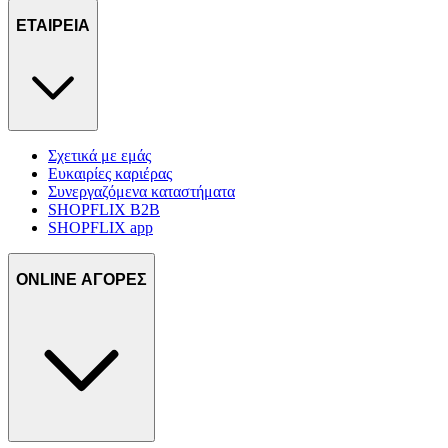
ΕΤΑΙΡΕΙΑ
Σχετικά με εμάς
Ευκαιρίες καριέρας
Συνεργαζόμενα καταστήματα
SHOPFLIX B2B
SHOPFLIX app
ONLINE ΑΓΟΡΕΣ