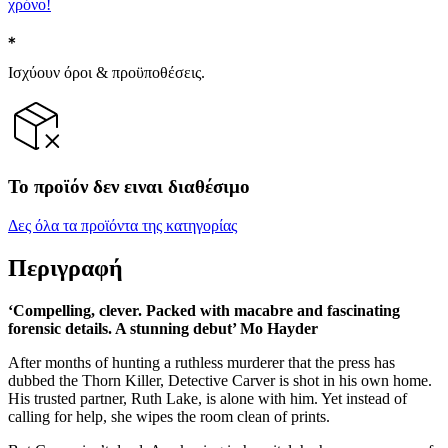
χρόνο!
Ισχύουν όροι & προϋποθέσεις.
Το προϊόν δεν ειναι διαθέσιμο
Δες όλα τα προϊόντα της κατηγορίας
Περιγραφή
‘Compelling, clever. Packed with macabre and fascinating
forensic details. A stunning debut’ Mo Hayder
After months of hunting a ruthless murderer that the press has
dubbed the Thorn Killer, Detective Carver is shot in his own home.
His trusted partner, Ruth Lake, is alone with him. Yet instead of
calling for help, she wipes the room clean of prints.