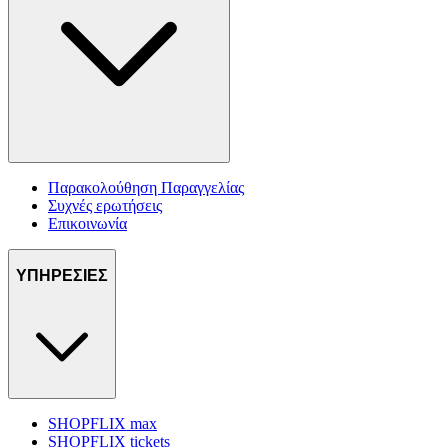
Παρακολούθηση Παραγγελίας
Συχνές ερωτήσεις
Επικοινωνία
ΥΠΗΡΕΣΙΕΣ
SHOPFLIX max
SHOPFLIX tickets