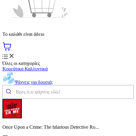
Το καλάθι είναι άδειο
Όλες οι κατηγορίες
Κορεάτικα Καλλυντικά
Ψάχνεις για δροσιά;
Once Upon a Crime: The hilarious Detective Ro...