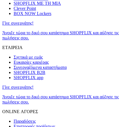
SHOPFLIX ΜΕ ΤΗ ΜΙΑ
Clever Point
BOX NOW Lockers
Γίνε συνεργάτης!
Άνοιξε τώρα το δικό σου κατάστημα SHOPFLIX και αύξησε τις
πωλήσεις σου.
ΕΤΑΙΡΕΙΑ
Σχετικά με εμάς
Ευκαιρίες καριέρας
Συνεργαζόμενα καταστήματα
SHOPFLIX B2B
SHOPFLIX app
Γίνε συνεργάτης!
Άνοιξε τώρα το δικό σου κατάστημα SHOPFLIX και αύξησε τις
πωλήσεις σου.
ONLINE ΑΓΟΡΕΣ
Παραδόσεις
Επιστροφές προϊόντων