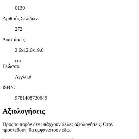
0130
Αριθμός Σελίδων
:
272
Διαστάσεις
:
2.6x12.6x19.6
cm
Γλώσσα
:
Αγγλικά
ISBN
:
9781408730645
Αξιολογήσεις
Προς το παρόν δεν υπάρχουν άλλες αξιολογήσεις. Όταν
προστεθούν, θα εμφανιστούν εδώ.