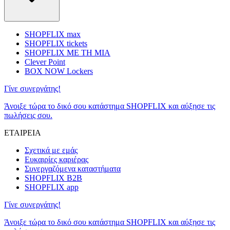
SHOPFLIX max
SHOPFLIX tickets
SHOPFLIX ΜΕ ΤΗ ΜΙΑ
Clever Point
BOX NOW Lockers
Γίνε συνεργάτης!
Άνοιξε τώρα το δικό σου κατάστημα SHOPFLIX και αύξησε τις
πωλήσεις σου.
ΕΤΑΙΡΕΙΑ
Σχετικά με εμάς
Ευκαιρίες καριέρας
Συνεργαζόμενα καταστήματα
SHOPFLIX B2B
SHOPFLIX app
Γίνε συνεργάτης!
Άνοιξε τώρα το δικό σου κατάστημα SHOPFLIX και αύξησε τις