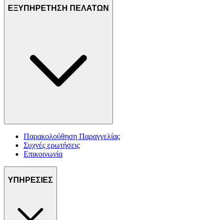
ΕΞΥΠΗΡΕΤΗΣΗ ΠΕΛΑΤΩΝ
Παρακολούθηση Παραγγελίας
Συχνές ερωτήσεις
Επικοινωνία
ΥΠΗΡΕΣΙΕΣ