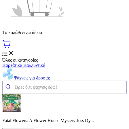
Το καλάθι είναι άδειο
Όλες οι κατηγορίες
Κορεάτικα Καλλυντικά
Ψάχνεις για δροσιά;
Fatal Flowers: A Flower House Mystery Jess Dy...