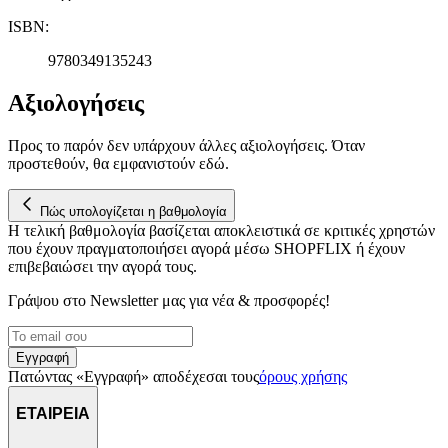
ISBN
:
9780349135243
Αξιολογήσεις
Προς το παρόν δεν υπάρχουν άλλες αξιολογήσεις. Όταν
προστεθούν, θα εμφανιστούν εδώ.
Πώς υπολογίζεται η βαθμολογία
Η τελική βαθμολογία βασίζεται αποκλειστικά σε κριτικές χρηστών
που έχουν πραγματοποιήσει αγορά μέσω SHOPFLIX ή έχουν
επιβεβαιώσει την αγορά τους.
Γράψου στο Νewsletter μας για νέα & προσφορές!
Εγγραφή
Πατώντας «Εγγραφή» αποδέχεσαι τους
όρους χρήσης
ΕΤΑΙΡΕΙΑ