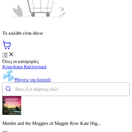
Το καλάθι είναι άδειο
Όλες οι κατηγορίες
Κορεάτικα Καλλυντικά
Ψάχνεις για δροσιά;
Murder and the Moggies of Magpie Row Kate Hig...