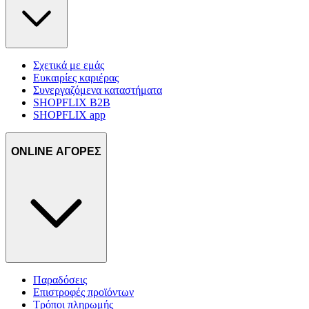
Σχετικά με εμάς
Ευκαιρίες καριέρας
Συνεργαζόμενα καταστήματα
SHOPFLIX B2B
SHOPFLIX app
ONLINE ΑΓΟΡΕΣ
Παραδόσεις
Επιστροφές προϊόντων
Τρόποι πληρωμής