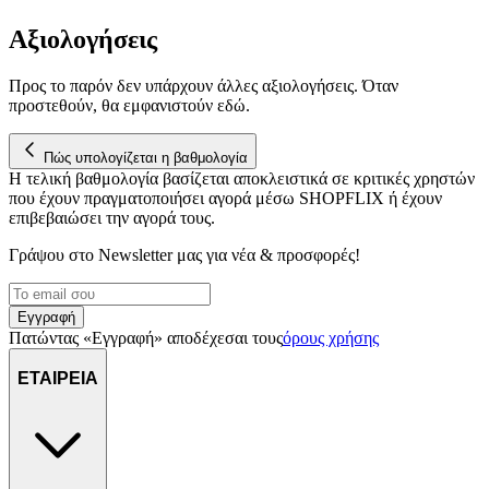
Αξιολογήσεις
Προς το παρόν δεν υπάρχουν άλλες αξιολογήσεις. Όταν
προστεθούν, θα εμφανιστούν εδώ.
Πώς υπολογίζεται η βαθμολογία
Η τελική βαθμολογία βασίζεται αποκλειστικά σε κριτικές χρηστών
που έχουν πραγματοποιήσει αγορά μέσω SHOPFLIX ή έχουν
επιβεβαιώσει την αγορά τους.
Γράψου στο Νewsletter μας για νέα & προσφορές!
Εγγραφή
Πατώντας «Εγγραφή» αποδέχεσαι τους
όρους χρήσης
ΕΤΑΙΡΕΙΑ