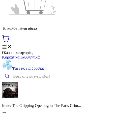
Το καλάθι είναι άδειο
Όλες οι κατηγορίες
Κορεάτικα Καλλυντικά
Ψάχνεις για δροσιά;
Irene: The Gripping Opening to The Paris Crim...