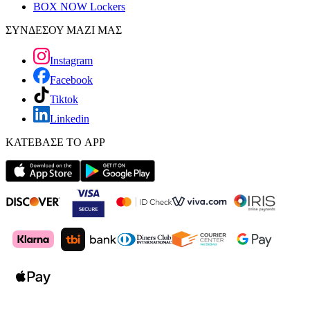
BOX NOW Lockers
ΣΥΝΔΕΣΟΥ ΜΑΖΙ ΜΑΣ
Instagram
Facebook
Tiktok
Linkedin
ΚΑΤΕΒΑΣΕ ΤΟ APP