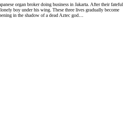
panese organ broker doing business in Jakarta. After their fateful
g, lonely boy under his wing. These three lives gradually become
happening in the shadow of a dead Aztec god…