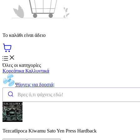
Το καλάθι είναι άδειο
Όλες οι κατηγορίες
Κορεάτικα Καλλυντικά
Ψάχνεις για δροσιά;
Tezcatlipoca Kiwamu Sato Yen Press Hardback