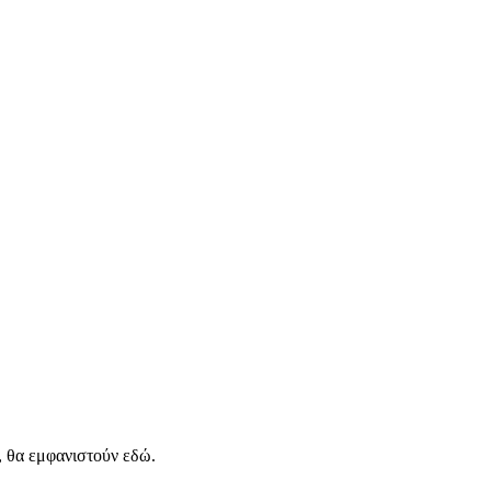
, θα εμφανιστούν εδώ.