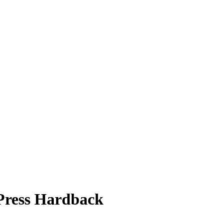
Press Hardback