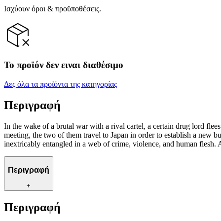
Ισχύουν όροι & προϋποθέσεις.
Το προϊόν δεν ειναι διαθέσιμο
Δες όλα τα προϊόντα της κατηγορίας
Περιγραφή
In the wake of a brutal war with a rival cartel, a certain drug lord f
meeting, the two of them travel to Japan in order to establish a new b
inextricably entangled in a web of crime, violence, and human flesh. 
Περιγραφή
+
Περιγραφή