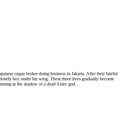
panese organ broker doing business in Jakarta. After their fateful
g, lonely boy under his wing. These three lives gradually become
happening in the shadow of a dead Aztec god…