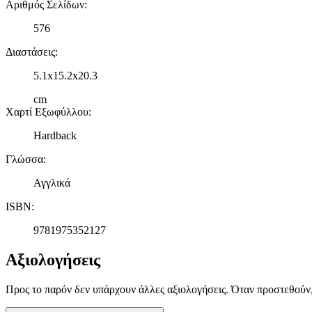
Αριθμός Σελίδων
:
576
Διαστάσεις
:
5.1x15.2x20.3
cm
Χαρτί Εξωφύλλου
:
Hardback
Γλώσσα
:
Αγγλικά
ISBN
:
9781975352127
Αξιολογήσεις
Προς το παρόν δεν υπάρχουν άλλες αξιολογήσεις. Όταν προστεθούν