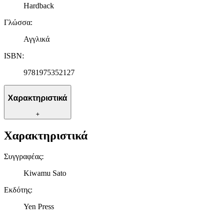
Hardback
Γλώσσα
:
Αγγλικά
ISBN
:
9781975352127
Χαρακτηριστικά
+
Χαρακτηριστικά
Συγγραφέας
:
Kiwamu Sato
Εκδότης
:
Yen Press