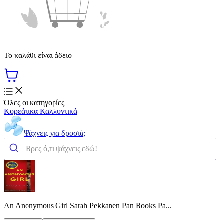
Το καλάθι είναι άδειο
Όλες οι κατηγορίες
Κορεάτικα Καλλυντικά
Ψάχνεις για δροσιά;
An Anonymous Girl Sarah Pekkanen Pan Books Pa...