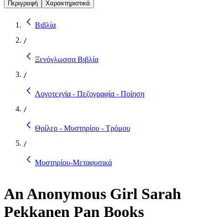
Περιγραφή
Χαρακτηριστικά
Βιβλία
/
Ξενόγλωσσα Βιβλία
/
Λογοτεχνία - Πεζογραφία - Ποίηση
/
Θρίλερ - Μυστηρίου - Τρόμου
/
Μυστηρίου-Μεταφυσικά
An Anonymous Girl Sarah
Pekkanen Pan Books