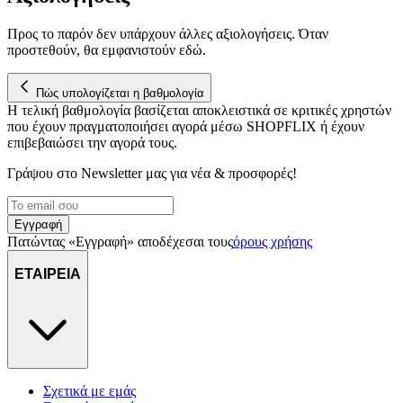
Προς το παρόν δεν υπάρχουν άλλες αξιολογήσεις. Όταν
προστεθούν, θα εμφανιστούν εδώ.
Πώς υπολογίζεται η βαθμολογία
Η τελική βαθμολογία βασίζεται αποκλειστικά σε κριτικές χρηστών
που έχουν πραγματοποιήσει αγορά μέσω SHOPFLIX ή έχουν
επιβεβαιώσει την αγορά τους.
Γράψου στο Νewsletter μας για νέα & προσφορές!
Εγγραφή
Πατώντας «Εγγραφή» αποδέχεσαι τους
όρους χρήσης
ΕΤΑΙΡΕΙΑ
Σχετικά με εμάς