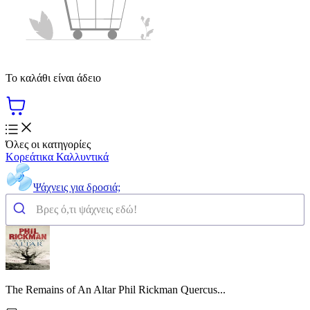
Το καλάθι είναι άδειο
Όλες οι κατηγορίες
Κορεάτικα Καλλυντικά
Ψάχνεις για δροσιά;
The Remains of An Altar Phil Rickman Quercus...