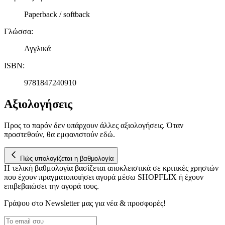
Paperback / softback
Γλώσσα
:
Αγγλικά
ISBN
:
9781847240910
Αξιολογήσεις
Προς το παρόν δεν υπάρχουν άλλες αξιολογήσεις. Όταν
προστεθούν, θα εμφανιστούν εδώ.
Πώς υπολογίζεται η βαθμολογία
Η τελική βαθμολογία βασίζεται αποκλειστικά σε κριτικές χρηστών
που έχουν πραγματοποιήσει αγορά μέσω SHOPFLIX ή έχουν
επιβεβαιώσει την αγορά τους.
Γράψου στο Νewsletter μας για νέα & προσφορές!