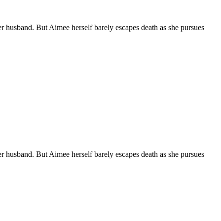
 her husband. But Aimee herself barely escapes death as she pursues
 her husband. But Aimee herself barely escapes death as she pursues