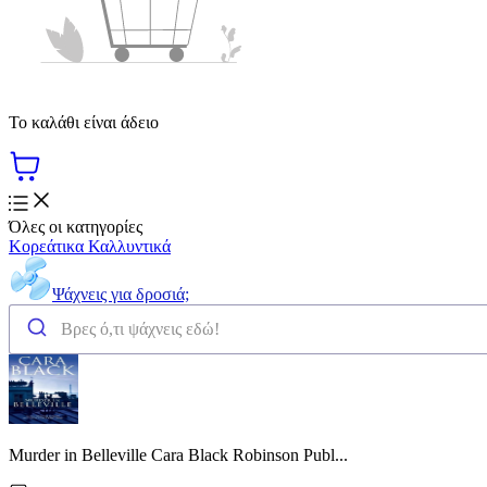
Το καλάθι είναι άδειο
Όλες οι κατηγορίες
Κορεάτικα Καλλυντικά
Ψάχνεις για δροσιά;
Murder in Belleville Cara Black Robinson Publ...