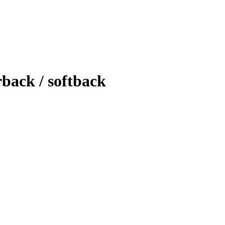
back / softback