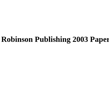
k Robinson Publishing 2003 Paper