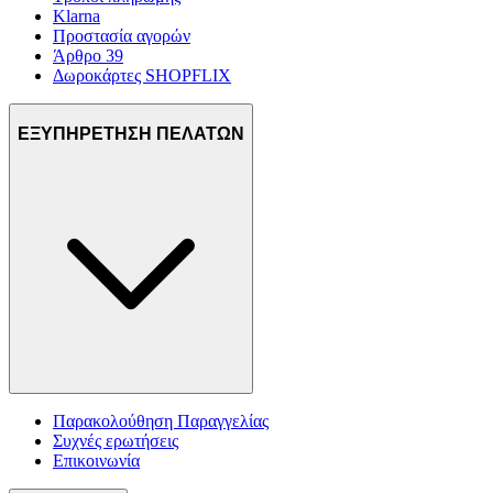
Klarna
Προστασία αγορών
Άρθρο 39
Δωροκάρτες SHOPFLIX
ΕΞΥΠΗΡΕΤΗΣΗ ΠΕΛΑΤΩΝ
Παρακολούθηση Παραγγελίας
Συχνές ερωτήσεις
Επικοινωνία