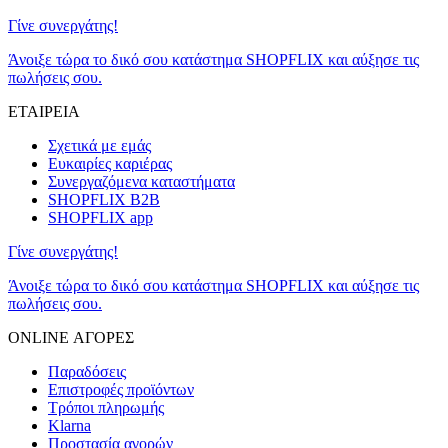
Γίνε συνεργάτης!
Άνοιξε τώρα το δικό σου κατάστημα SHOPFLIX και αύξησε τις
πωλήσεις σου.
ΕΤΑΙΡΕΙΑ
Σχετικά με εμάς
Ευκαιρίες καριέρας
Συνεργαζόμενα καταστήματα
SHOPFLIX B2B
SHOPFLIX app
Γίνε συνεργάτης!
Άνοιξε τώρα το δικό σου κατάστημα SHOPFLIX και αύξησε τις
πωλήσεις σου.
ONLINE ΑΓΟΡΕΣ
Παραδόσεις
Επιστροφές προϊόντων
Τρόποι πληρωμής
Klarna
Προστασία αγορών