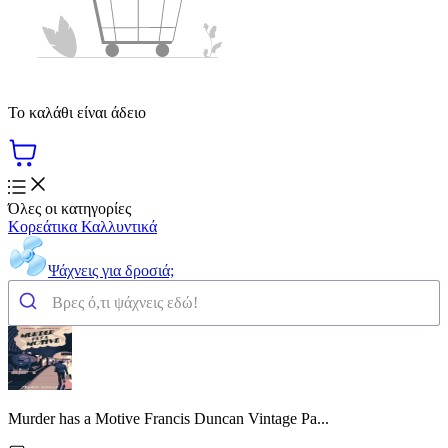
Το καλάθι είναι άδειο
Όλες οι κατηγορίες
Κορεάτικα Καλλυντικά
Ψάχνεις για δροσιά;
Murder has a Motive Francis Duncan Vintage Pa...