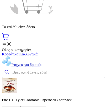
Το καλάθι είναι άδειο
Όλες οι κατηγορίες
Κορεάτικα Καλλυντικά
Ψάχνεις για δροσιά;
Fire L C Tyler Constable Paperback / softback...