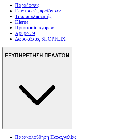
Παραδόσεις
Επιστροφές προϊόντων
Τρόποι πληρωμής
Klarna
Προστασία αγορών
Άρθρο 39
Δωροκάρτες SHOPFLIX
ΕΞΥΠΗΡΕΤΗΣΗ ΠΕΛΑΤΩΝ
Παρακολούθηση Παραγγελίας