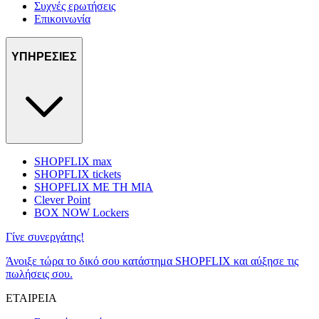
Συχνές ερωτήσεις
Επικοινωνία
ΥΠΗΡΕΣΙΕΣ
SHOPFLIX max
SHOPFLIX tickets
SHOPFLIX ΜΕ ΤΗ ΜΙΑ
Clever Point
BOX NOW Lockers
Γίνε συνεργάτης!
Άνοιξε τώρα το δικό σου κατάστημα SHOPFLIX και αύξησε τις
πωλήσεις σου.
ΕΤΑΙΡΕΙΑ