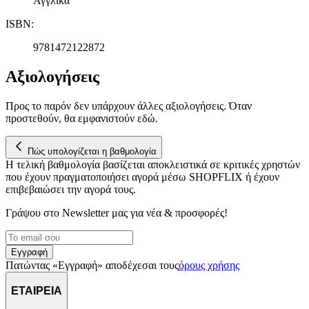
Αγγλικά
ISBN
:
9781472122872
Αξιολογήσεις
Προς το παρόν δεν υπάρχουν άλλες αξιολογήσεις. Όταν
προστεθούν, θα εμφανιστούν εδώ.
Πώς υπολογίζεται η βαθμολογία
Η τελική βαθμολογία βασίζεται αποκλειστικά σε κριτικές χρηστών
που έχουν πραγματοποιήσει αγορά μέσω SHOPFLIX ή έχουν
επιβεβαιώσει την αγορά τους.
Γράψου στο Νewsletter μας για νέα & προσφορές!
Εγγραφή
Πατώντας «Εγγραφή» αποδέχεσαι τους
όρους χρήσης
ΕΤΑΙΡΕΙΑ