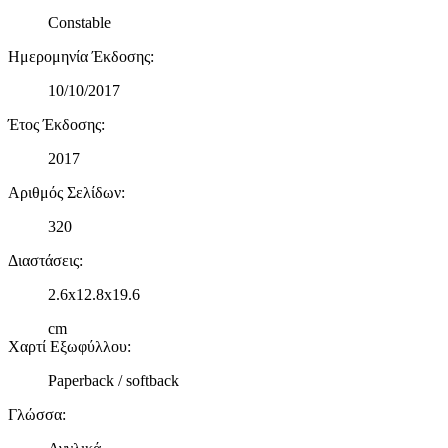
Constable
Ημερομηνία Έκδοσης
:
10/10/2017
Έτος Έκδοσης
:
2017
Αριθμός Σελίδων
:
320
Διαστάσεις
:
2.6x12.8x19.6
cm
Χαρτί Εξωφύλλου
:
Paperback / softback
Γλώσσα
: