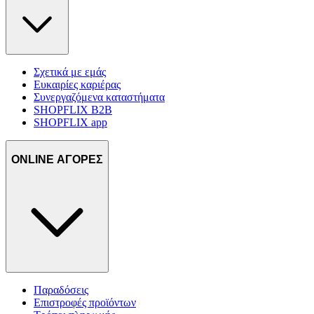
Σχετικά με εμάς
Ευκαιρίες καριέρας
Συνεργαζόμενα καταστήματα
SHOPFLIX B2B
SHOPFLIX app
ONLINE ΑΓΟΡΕΣ
Παραδόσεις
Επιστροφές προϊόντων