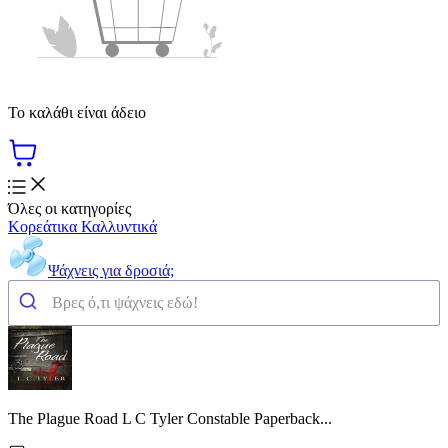
Το καλάθι είναι άδειο
Όλες οι κατηγορίες
Κορεάτικα Καλλυντικά
Ψάχνεις για δροσιά;
The Plague Road L C Tyler Constable Paperback...