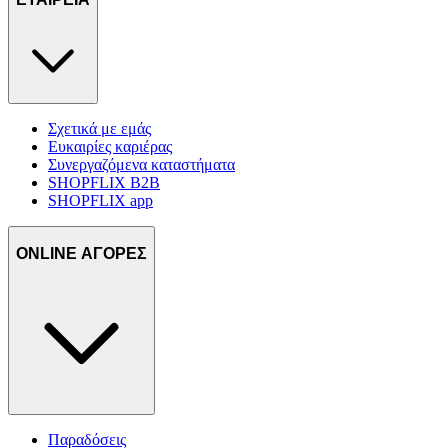
Σχετικά με εμάς
Ευκαιρίες καριέρας
Συνεργαζόμενα καταστήματα
SHOPFLIX B2B
SHOPFLIX app
ONLINE ΑΓΟΡΕΣ
Παραδόσεις