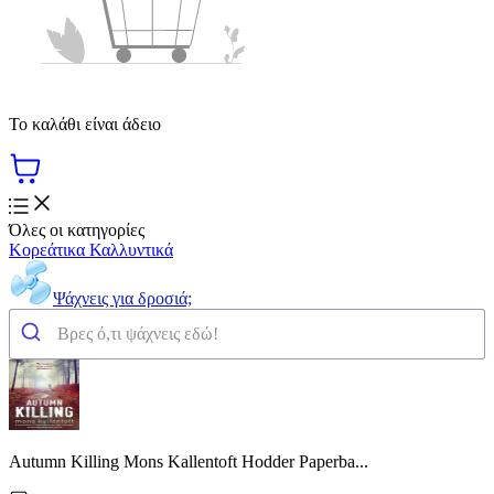
Το καλάθι είναι άδειο
Όλες οι κατηγορίες
Κορεάτικα Καλλυντικά
Ψάχνεις για δροσιά;
Autumn Killing Mons Kallentoft Hodder Paperba...