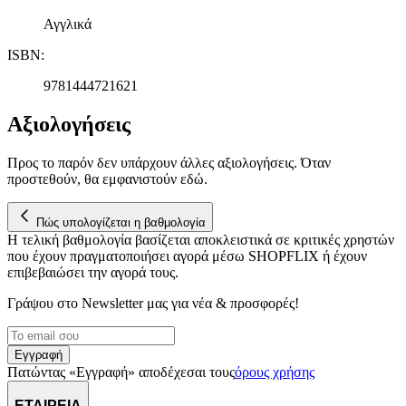
Αγγλικά
ISBN
:
9781444721621
Αξιολογήσεις
Προς το παρόν δεν υπάρχουν άλλες αξιολογήσεις. Όταν
προστεθούν, θα εμφανιστούν εδώ.
Πώς υπολογίζεται η βαθμολογία
Η τελική βαθμολογία βασίζεται αποκλειστικά σε κριτικές χρηστών
που έχουν πραγματοποιήσει αγορά μέσω SHOPFLIX ή έχουν
επιβεβαιώσει την αγορά τους.
Γράψου στο Νewsletter μας για νέα & προσφορές!
Εγγραφή
Πατώντας «Εγγραφή» αποδέχεσαι τους
όρους χρήσης
ΕΤΑΙΡΕΙΑ