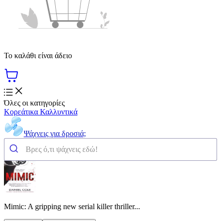
Το καλάθι είναι άδειο
Όλες οι κατηγορίες
Κορεάτικα Καλλυντικά
Ψάχνεις για δροσιά;
Mimic: A gripping new serial killer thriller...