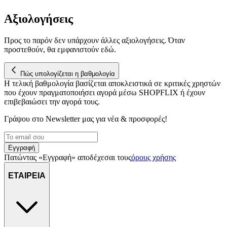
Αξιολογήσεις
Προς το παρόν δεν υπάρχουν άλλες αξιολογήσεις. Όταν
προστεθούν, θα εμφανιστούν εδώ.
Πώς υπολογίζεται η βαθμολογία
Η τελική βαθμολογία βασίζεται αποκλειστικά σε κριτικές χρηστών
που έχουν πραγματοποιήσει αγορά μέσω SHOPFLIX ή έχουν
επιβεβαιώσει την αγορά τους.
Γράψου στο Νewsletter μας για νέα & προσφορές!
Εγγραφή
Πατώντας «Εγγραφή» αποδέχεσαι τους
όρους χρήσης
ΕΤΑΙΡΕΙΑ