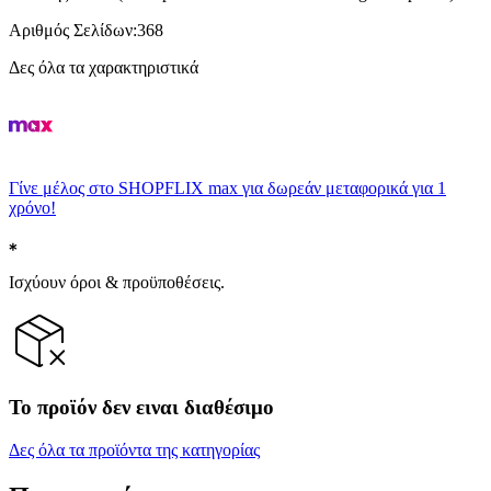
Αριθμός Σελίδων
:
368
Δες όλα τα χαρακτηριστικά
Γίνε μέλος στο SHOPFLIX max για δωρεάν μεταφορικά για 1
χρόνο!
Ισχύουν όροι & προϋποθέσεις.
Το προϊόν δεν ειναι διαθέσιμο
Δες όλα τα προϊόντα της κατηγορίας