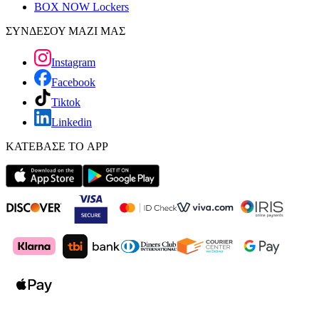
BOX NOW Lockers
ΣΥΝΔΕΣΟΥ ΜΑΖΙ ΜΑΣ
Instagram
Facebook
Tiktok
Linkedin
ΚΑΤΕΒΑΣΕ ΤΟ APP