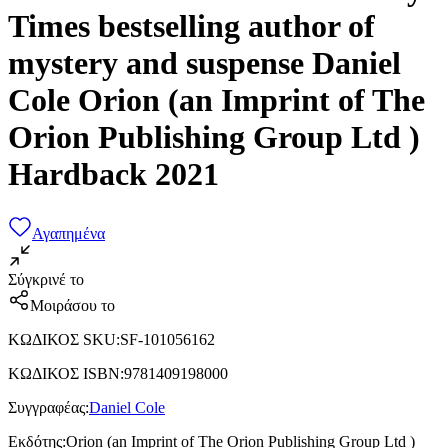
Times bestselling author of
mystery and suspense Daniel
Cole Orion (an Imprint of The
Orion Publishing Group Ltd )
Hardback 2021
Αγαπημένα
Σύγκρινέ το
Μοιράσου το
ΚΩΔΙΚΟΣ SKU
:
SF-101056162
ΚΩΔΙΚΟΣ ISBN
:
9781409198000
Συγγραφέας
:
Daniel Cole
Εκδότης
:
Orion (an Imprint of The Orion Publishing Group Ltd )