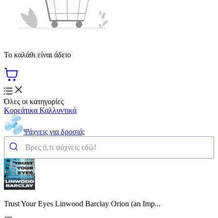
Το καλάθι είναι άδειο
Όλες οι κατηγορίες
Κορεάτικα Καλλυντικά
Ψάχνεις για δροσιά;
Trust Your Eyes Linwood Barclay Orion (an Imp...