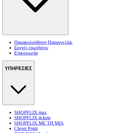
Παρακολούθηση Παραγγελίας
Συχνές ερωτήσεις
Επικοινωνία
ΥΠΗΡΕΣΙΕΣ
SHOPFLIX max
SHOPFLIX tickets
SHOPFLIX ΜΕ ΤΗ ΜΙΑ
Clever Point