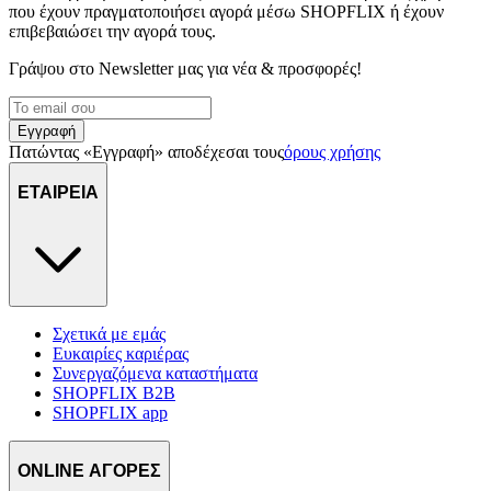
που έχουν πραγματοποιήσει αγορά μέσω SHOPFLIX ή έχουν
επιβεβαιώσει την αγορά τους.
Γράψου στο Νewsletter μας για νέα & προσφορές!
Εγγραφή
Πατώντας «Εγγραφή» αποδέχεσαι τους
όρους χρήσης
ΕΤΑΙΡΕΙΑ
Σχετικά με εμάς
Ευκαιρίες καριέρας
Συνεργαζόμενα καταστήματα
SHOPFLIX B2B
SHOPFLIX app
ONLINE ΑΓΟΡΕΣ