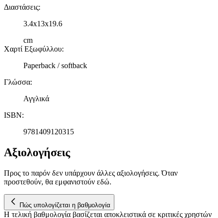
Διαστάσεις
:
3.4x13x19.6
cm
Χαρτί Εξωφύλλου
:
Paperback / softback
Γλώσσα
:
Αγγλικά
ISBN
:
9781409120315
Αξιολογήσεις
Προς το παρόν δεν υπάρχουν άλλες αξιολογήσεις. Όταν
προστεθούν, θα εμφανιστούν εδώ.
Πώς υπολογίζεται η βαθμολογία
Η τελική βαθμολογία βασίζεται αποκλειστικά σε κριτικές χρηστών