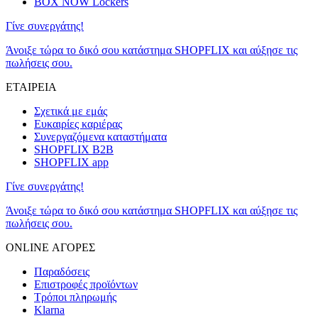
BOX NOW Lockers
Γίνε συνεργάτης!
Άνοιξε τώρα το δικό σου κατάστημα SHOPFLIX και αύξησε τις
πωλήσεις σου.
ΕΤΑΙΡΕΙΑ
Σχετικά με εμάς
Ευκαιρίες καριέρας
Συνεργαζόμενα καταστήματα
SHOPFLIX B2B
SHOPFLIX app
Γίνε συνεργάτης!
Άνοιξε τώρα το δικό σου κατάστημα SHOPFLIX και αύξησε τις
πωλήσεις σου.
ONLINE ΑΓΟΡΕΣ
Παραδόσεις
Επιστροφές προϊόντων
Τρόποι πληρωμής
Klarna