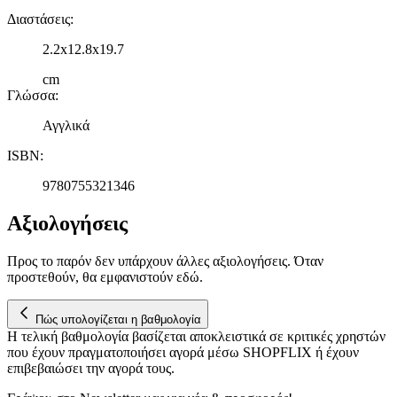
Διαστάσεις
:
2.2x12.8x19.7
cm
Γλώσσα
:
Αγγλικά
ISBN
:
9780755321346
Αξιολογήσεις
Προς το παρόν δεν υπάρχουν άλλες αξιολογήσεις. Όταν
προστεθούν, θα εμφανιστούν εδώ.
Πώς υπολογίζεται η βαθμολογία
Η τελική βαθμολογία βασίζεται αποκλειστικά σε κριτικές χρηστών
που έχουν πραγματοποιήσει αγορά μέσω SHOPFLIX ή έχουν
επιβεβαιώσει την αγορά τους.