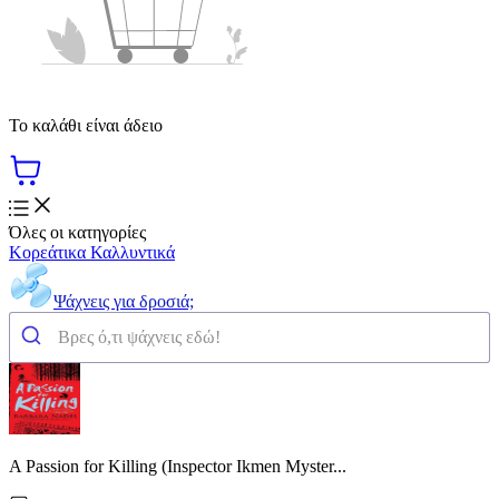
Το καλάθι είναι άδειο
Όλες οι κατηγορίες
Κορεάτικα Καλλυντικά
Ψάχνεις για δροσιά;
A Passion for Killing (Inspector Ikmen Myster...