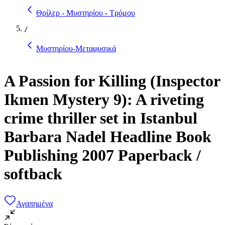
Θρίλερ - Μυστηρίου - Τρόμου
/
Μυστηρίου-Μεταφυσικά
A Passion for Killing (Inspector
Ikmen Mystery 9): A riveting
crime thriller set in Istanbul
Barbara Nadel Headline Book
Publishing 2007 Paperback /
softback
Αγαπημένα