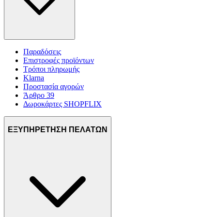
Παραδόσεις
Επιστροφές προϊόντων
Τρόποι πληρωμής
Klarna
Προστασία αγορών
Άρθρο 39
Δωροκάρτες SHOPFLIX
ΕΞΥΠΗΡΕΤΗΣΗ ΠΕΛΑΤΩΝ