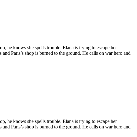
op, he knows she spells trouble. Elana is trying to escape her
 and Paris’s shop is burned to the ground. He calls on war hero and
op, he knows she spells trouble. Elana is trying to escape her
 and Paris’s shop is burned to the ground. He calls on war hero and