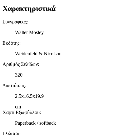
Χαρακτηριστικά
Συγγραφέας
:
Walter Mosley
Εκδότης
:
Weidenfeld & Nicolson
Αριθμός Σελίδων
:
320
Διαστάσεις
:
2.5x16.5x19.9
cm
Χαρτί Εξωφύλλου
:
Paperback / softback
Γλώσσα
: