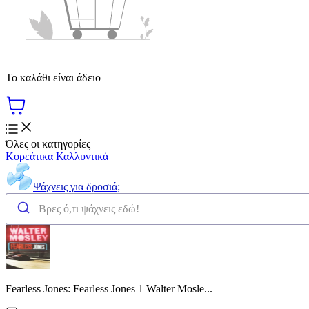
Το καλάθι είναι άδειο
Όλες οι κατηγορίες
Κορεάτικα Καλλυντικά
Ψάχνεις για δροσιά;
Fearless Jones: Fearless Jones 1 Walter Mosle...