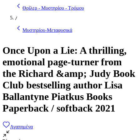
Θρίλερ - Μυστηρίου - Τρόμου
/
Μυστηρίου-Μεταφυσικά
Once Upon a Lie: A thrilling,
emotional page-turner from
the Richard &amp; Judy Book
Club bestselling author Lisa
Ballantyne Piatkus Books
Paperback / softback 2021
Αγαπημένα