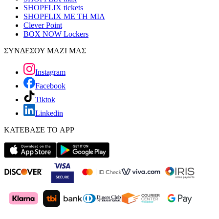
SHOPFLIX tickets
SHOPFLIX ΜΕ ΤΗ ΜΙΑ
Clever Point
BOX NOW Lockers
ΣΥΝΔΕΣΟΥ ΜΑΖΙ ΜΑΣ
Instagram
Facebook
Tiktok
Linkedin
ΚΑΤΕΒΑΣΕ ΤΟ APP