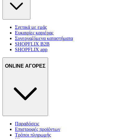
Σχετικά με εμάς
Ευκαιρίες καριέρας
Συνεργαζόμενα καταστήματα
SHOPFLIX B2B
SHOPFLIX app
ONLINE ΑΓΟΡΕΣ
Παραδόσεις
Επιστροφές προϊόντων
Τρόποι πληρωμής