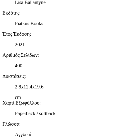
Lisa Ballantyne
Εκδότης
:
Piatkus Books
Έτος Έκδοσης
:
2021
Αριθμός Σελίδων
:
400
Διαστάσεις
:
2.8x12.4x19.6
cm
Χαρτί Εξωφύλλου
:
Paperback / softback
Γλώσσα
:
Αγγλικά