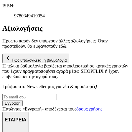
ISBN
:
9780349419954
Αξιολογήσεις
Προς το παρόν δεν υπάρχουν άλλες αξιολογήσεις. Όταν
προστεθούν, θα εμφανιστούν εδώ.
Πώς υπολογίζεται η βαθμολογία
Η τελική βαθμολογία βασίζεται αποκλειστικά σε κριτικές χρηστών
που έχουν πραγματοποιήσει αγορά μέσω SHOPFLIX ή έχουν
επιβεβαιώσει την αγορά τους.
Γράψου στο Νewsletter μας για νέα & προσφορές!
Εγγραφή
Πατώντας «Εγγραφή» αποδέχεσαι τους
όρους χρήσης
ΕΤΑΙΡΕΙΑ