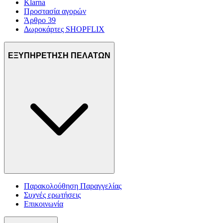
Klarna
Προστασία αγορών
Άρθρο 39
Δωροκάρτες SHOPFLIX
ΕΞΥΠΗΡΕΤΗΣΗ ΠΕΛΑΤΩΝ
Παρακολούθηση Παραγγελίας
Συχνές ερωτήσεις
Επικοινωνία