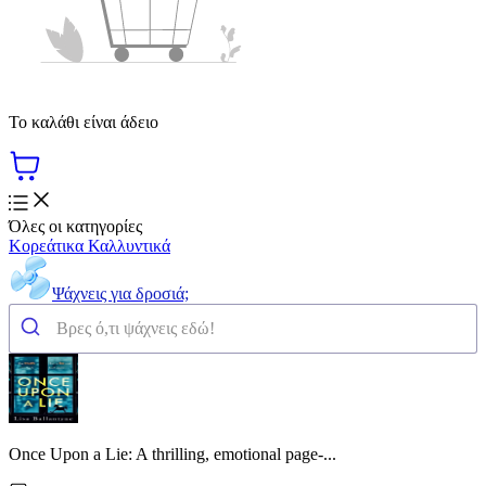
Το καλάθι είναι άδειο
Όλες οι κατηγορίες
Κορεάτικα Καλλυντικά
Ψάχνεις για δροσιά;
Once Upon a Lie: A thrilling, emotional page-...