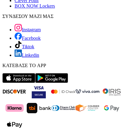
Clever Point
BOX NOW Lockers
ΣΥΝΔΕΣΟΥ ΜΑΖΙ ΜΑΣ
Instagram
Facebook
Tiktok
Linkedin
ΚΑΤΕΒΑΣΕ ΤΟ APP