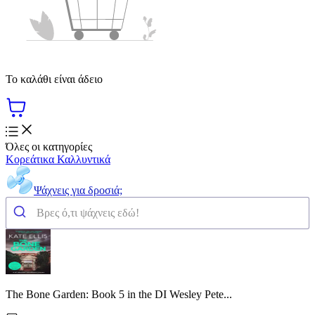
Το καλάθι είναι άδειο
Όλες οι κατηγορίες
Κορεάτικα Καλλυντικά
Ψάχνεις για δροσιά;
The Bone Garden: Book 5 in the DI Wesley Pete...