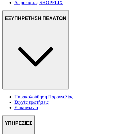
Δωροκάρτες SHOPFLIX
ΕΞΥΠΗΡΕΤΗΣΗ ΠΕΛΑΤΩΝ
Παρακολούθηση Παραγγελίας
Συχνές ερωτήσεις
Επικοινωνία
ΥΠΗΡΕΣΙΕΣ