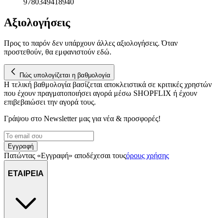
9780349418940
Αξιολογήσεις
Προς το παρόν δεν υπάρχουν άλλες αξιολογήσεις. Όταν
προστεθούν, θα εμφανιστούν εδώ.
Πώς υπολογίζεται η βαθμολογία
Η τελική βαθμολογία βασίζεται αποκλειστικά σε κριτικές χρηστών
που έχουν πραγματοποιήσει αγορά μέσω SHOPFLIX ή έχουν
επιβεβαιώσει την αγορά τους.
Γράψου στο Νewsletter μας για νέα & προσφορές!
Εγγραφή
Πατώντας «Εγγραφή» αποδέχεσαι τους
όρους χρήσης
ΕΤΑΙΡΕΙΑ