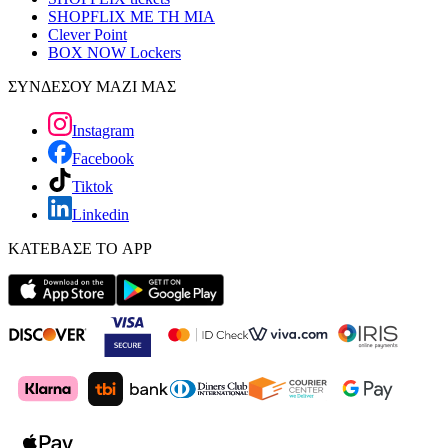
SHOPFLIX ΜΕ ΤΗ ΜΙΑ
Clever Point
BOX NOW Lockers
ΣΥΝΔΕΣΟΥ ΜΑΖΙ ΜΑΣ
Instagram
Facebook
Tiktok
Linkedin
ΚΑΤΕΒΑΣΕ ΤΟ APP