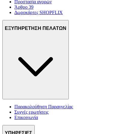
Προστασία αγορών
Άρθρο 39
Δωροκάρτες SHOPFLIX
ΕΞΥΠΗΡΕΤΗΣΗ ΠΕΛΑΤΩΝ
Παρακολούθηση Παραγγελίας
Συχνές ερωτήσεις
Επικοινωνία
ΥΠΗΡΕΣΙΕΣ