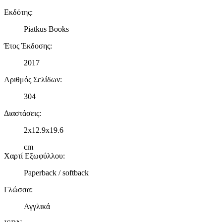
Εκδότης
:
Piatkus Books
Έτος Έκδοσης
:
2017
Αριθμός Σελίδων
:
304
Διαστάσεις
:
2x12.9x19.6
cm
Χαρτί Εξωφύλλου
:
Paperback / softback
Γλώσσα
:
Αγγλικά