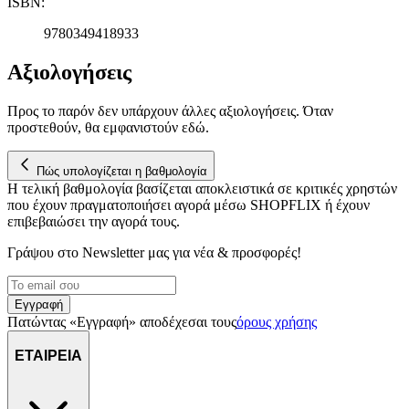
ISBN
:
9780349418933
Αξιολογήσεις
Προς το παρόν δεν υπάρχουν άλλες αξιολογήσεις. Όταν
προστεθούν, θα εμφανιστούν εδώ.
Πώς υπολογίζεται η βαθμολογία
Η τελική βαθμολογία βασίζεται αποκλειστικά σε κριτικές χρηστών
που έχουν πραγματοποιήσει αγορά μέσω SHOPFLIX ή έχουν
επιβεβαιώσει την αγορά τους.
Γράψου στο Νewsletter μας για νέα & προσφορές!
Εγγραφή
Πατώντας «Εγγραφή» αποδέχεσαι τους
όρους χρήσης
ΕΤΑΙΡΕΙΑ