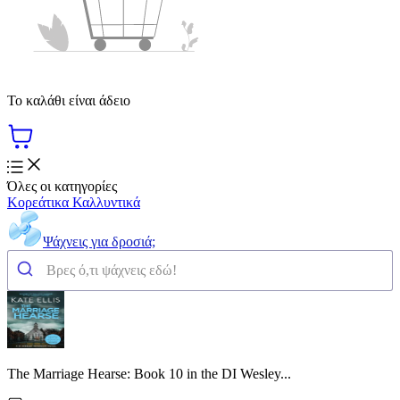
Το καλάθι είναι άδειο
Όλες οι κατηγορίες
Κορεάτικα Καλλυντικά
Ψάχνεις για δροσιά;
The Marriage Hearse: Book 10 in the DI Wesley...