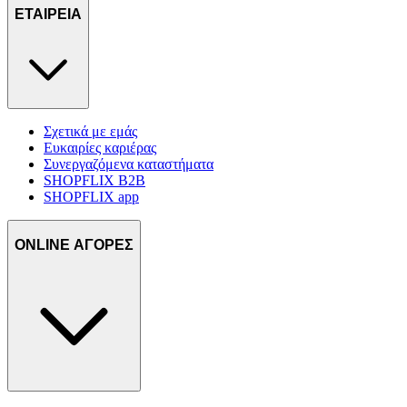
ΕΤΑΙΡΕΙΑ
Σχετικά με εμάς
Ευκαιρίες καριέρας
Συνεργαζόμενα καταστήματα
SHOPFLIX B2B
SHOPFLIX app
ONLINE ΑΓΟΡΕΣ