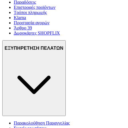
Παραδόσεις
Επιστροφές προϊόντων
Τρόποι πληρωμής
Klarna
Προστασία αγορών
Άρθρο 39
Δωροκάρτες SHOPFLIX
ΕΞΥΠΗΡΕΤΗΣΗ ΠΕΛΑΤΩΝ
Παρακολούθηση Παραγγελίας