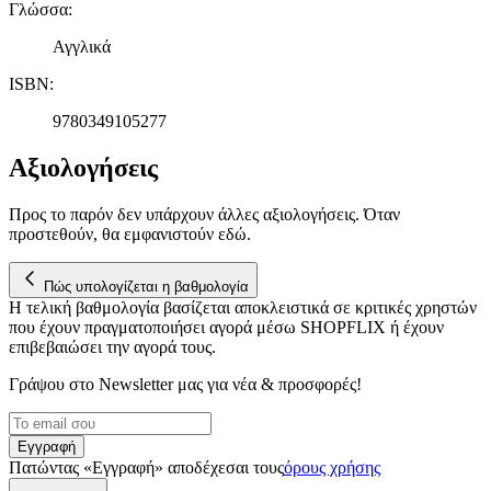
Γλώσσα
:
Αγγλικά
ISBN
:
9780349105277
Αξιολογήσεις
Προς το παρόν δεν υπάρχουν άλλες αξιολογήσεις. Όταν
προστεθούν, θα εμφανιστούν εδώ.
Πώς υπολογίζεται η βαθμολογία
Η τελική βαθμολογία βασίζεται αποκλειστικά σε κριτικές χρηστών
που έχουν πραγματοποιήσει αγορά μέσω SHOPFLIX ή έχουν
επιβεβαιώσει την αγορά τους.
Γράψου στο Νewsletter μας για νέα & προσφορές!
Εγγραφή
Πατώντας «Εγγραφή» αποδέχεσαι τους
όρους χρήσης