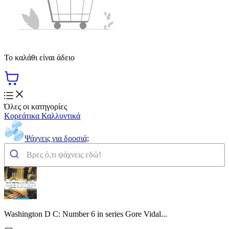
Το καλάθι είναι άδειο
Όλες οι κατηγορίες
Κορεάτικα Καλλυντικά
Ψάχνεις για δροσιά;
Washington D C: Number 6 in series Gore Vidal...