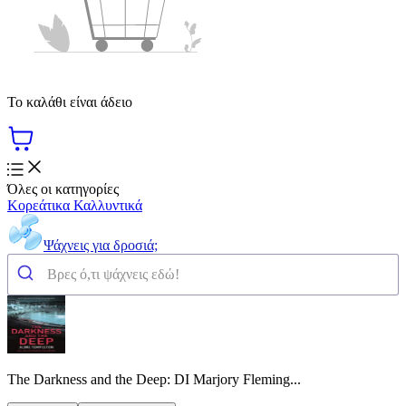
Το καλάθι είναι άδειο
Όλες οι κατηγορίες
Κορεάτικα Καλλυντικά
Ψάχνεις για δροσιά;
The Darkness and the Deep: DI Marjory Fleming...