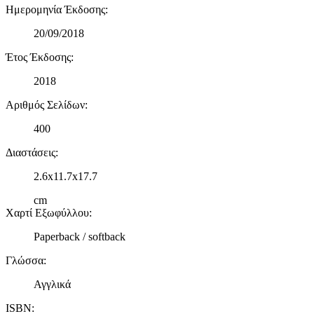
Ημερομηνία Έκδοσης
:
20/09/2018
Έτος Έκδοσης
:
2018
Αριθμός Σελίδων
:
400
Διαστάσεις
:
2.6x11.7x17.7
cm
Χαρτί Εξωφύλλου
:
Paperback / softback
Γλώσσα
:
Αγγλικά
ISBN
: