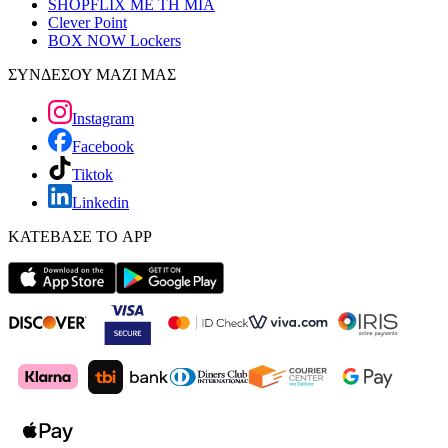
SHOPFLIX ΜΕ ΤΗ ΜΙΑ
Clever Point
BOX NOW Lockers
ΣΥΝΔΕΣΟΥ ΜΑΖΙ ΜΑΣ
Instagram
Facebook
Tiktok
Linkedin
ΚΑΤΕΒΑΣΕ ΤΟ APP