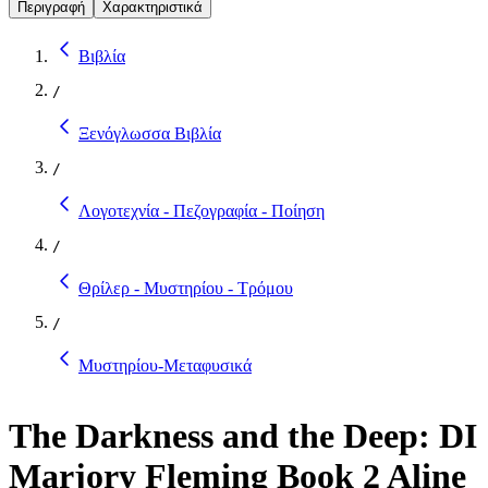
Περιγραφή
Χαρακτηριστικά
Βιβλία
/
Ξενόγλωσσα Βιβλία
/
Λογοτεχνία - Πεζογραφία - Ποίηση
/
Θρίλερ - Μυστηρίου - Τρόμου
/
Μυστηρίου-Μεταφυσικά
The Darkness and the Deep: DI
Marjory Fleming Book 2 Aline