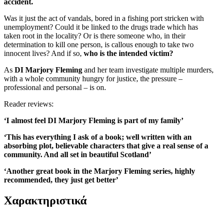
accident.
Was it just the act of vandals, bored in a fishing port stricken with
unemployment? Could it be linked to the drugs trade which has
taken root in the locality? Or is there someone who, in their
determination to kill one person, is callous enough to take two
innocent lives? And if so,
who is the intended victim?
As
DI Marjory Fleming
and her team investigate multiple murders,
with a whole community hungry for justice, the pressure –
professional and personal – is on.
Reader reviews:
‘I almost feel DI Marjory Fleming is part of my family’
‘This has everything I ask of a book; well written with an
absorbing plot, believable characters that give a real sense of a
community. And all set in beautiful Scotland’
‘Another great book in the Marjory Fleming series, highly
recommended, they just get better’
Χαρακτηριστικά