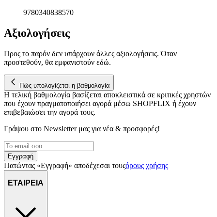
9780340838570
Αξιολογήσεις
Προς το παρόν δεν υπάρχουν άλλες αξιολογήσεις. Όταν
προστεθούν, θα εμφανιστούν εδώ.
Πώς υπολογίζεται η βαθμολογία
Η τελική βαθμολογία βασίζεται αποκλειστικά σε κριτικές χρηστών
που έχουν πραγματοποιήσει αγορά μέσω SHOPFLIX ή έχουν
επιβεβαιώσει την αγορά τους.
Γράψου στο Νewsletter μας για νέα & προσφορές!
Εγγραφή
Πατώντας «Εγγραφή» αποδέχεσαι τους
όρους χρήσης
ΕΤΑΙΡΕΙΑ