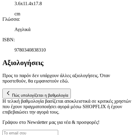
3.6x11.4x17.8
cm
Γλώσσα
:
Αγγλικά
ISBN
:
9780340838310
Αξιολογήσεις
Προς το παρόν δεν υπάρχουν άλλες αξιολογήσεις. Όταν
προστεθούν, θα εμφανιστούν εδώ.
Πώς υπολογίζεται η βαθμολογία
Η τελική βαθμολογία βασίζεται αποκλειστικά σε κριτικές χρηστών
που έχουν πραγματοποιήσει αγορά μέσω SHOPFLIX ή έχουν
επιβεβαιώσει την αγορά τους.
Γράψου στο Νewsletter μας για νέα & προσφορές!