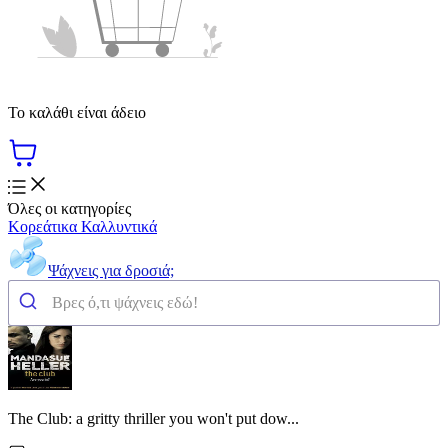
Το καλάθι είναι άδειο
Όλες οι κατηγορίες
Κορεάτικα Καλλυντικά
Ψάχνεις για δροσιά;
The Club: a gritty thriller you won't put dow...