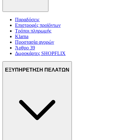
Παραδόσεις
Επιστροφές προϊόντων
Τρόποι πληρωμής
Klarna
Προστασία αγορών
Άρθρο 39
Δωροκάρτες SHOPFLIX
ΕΞΥΠΗΡΕΤΗΣΗ ΠΕΛΑΤΩΝ