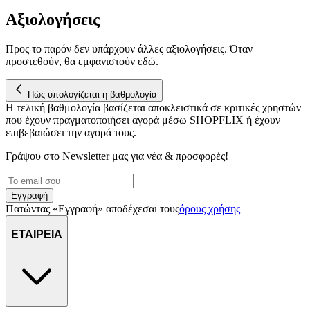
Αξιολογήσεις
Προς το παρόν δεν υπάρχουν άλλες αξιολογήσεις. Όταν
προστεθούν, θα εμφανιστούν εδώ.
Πώς υπολογίζεται η βαθμολογία
Η τελική βαθμολογία βασίζεται αποκλειστικά σε κριτικές χρηστών
που έχουν πραγματοποιήσει αγορά μέσω SHOPFLIX ή έχουν
επιβεβαιώσει την αγορά τους.
Γράψου στο Νewsletter μας για νέα & προσφορές!
Εγγραφή
Πατώντας «Εγγραφή» αποδέχεσαι τους
όρους χρήσης
ΕΤΑΙΡΕΙΑ