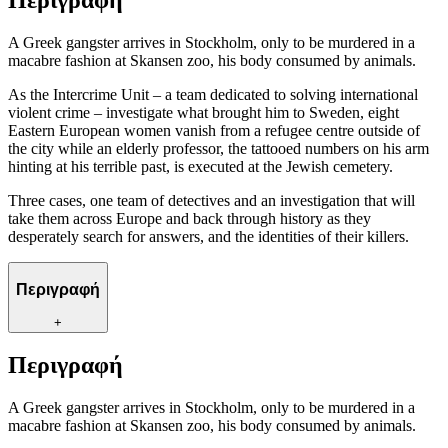
Περιγραφή
A Greek gangster arrives in Stockholm, only to be murdered in a
macabre fashion at Skansen zoo, his body consumed by animals.
As the Intercrime Unit – a team dedicated to solving international
violent crime – investigate what brought him to Sweden, eight
Eastern European women vanish from a refugee centre outside of
the city while an elderly professor, the tattooed numbers on his arm
hinting at his terrible past, is executed at the Jewish cemetery.
Three cases, one team of detectives and an investigation that will
take them across Europe and back through history as they
desperately search for answers, and the identities of their killers.
Περιγραφή
+
Περιγραφή
A Greek gangster arrives in Stockholm, only to be murdered in a
macabre fashion at Skansen zoo, his body consumed by animals.