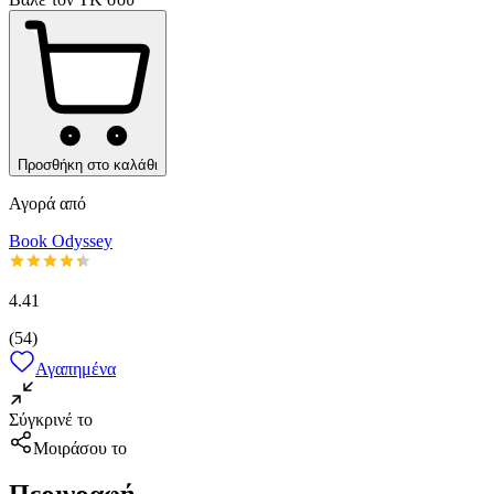
Προσθήκη στο καλάθι
Αγορά από
Book Odyssey
4.41
(
54
)
Αγαπημένα
Σύγκρινέ το
Μοιράσου το