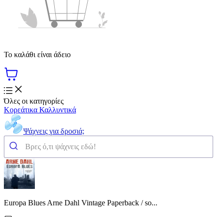
Το καλάθι είναι άδειο
Όλες οι κατηγορίες
Κορεάτικα Καλλυντικά
Ψάχνεις για δροσιά;
Europa Blues Arne Dahl Vintage Paperback / so...