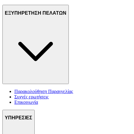
ΕΞΥΠΗΡΕΤΗΣΗ ΠΕΛΑΤΩΝ
Παρακολούθηση Παραγγελίας
Συχνές ερωτήσεις
Επικοινωνία
ΥΠΗΡΕΣΙΕΣ