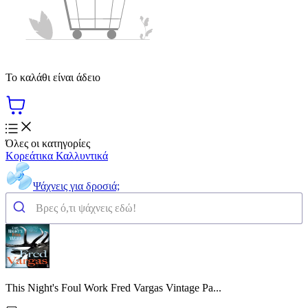
Το καλάθι είναι άδειο
Όλες οι κατηγορίες
Κορεάτικα Καλλυντικά
Ψάχνεις για δροσιά;
This Night's Foul Work Fred Vargas Vintage Pa...