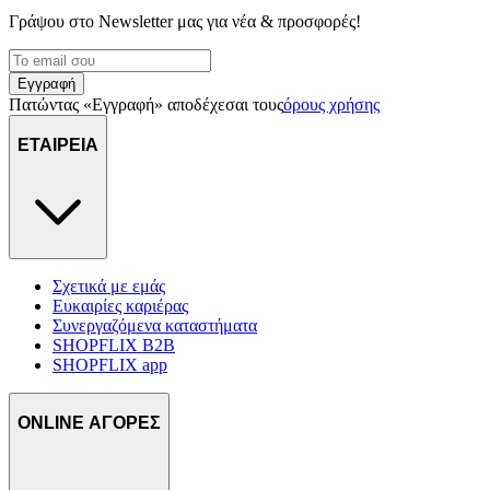
Γράψου στο Νewsletter μας για νέα & προσφορές!
Εγγραφή
Πατώντας «Εγγραφή» αποδέχεσαι τους
όρους χρήσης
ΕΤΑΙΡΕΙΑ
Σχετικά με εμάς
Ευκαιρίες καριέρας
Συνεργαζόμενα καταστήματα
SHOPFLIX B2B
SHOPFLIX app
ONLINE ΑΓΟΡΕΣ