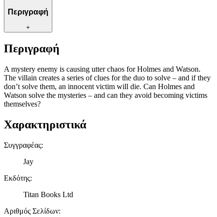
Περιγραφή
+
Περιγραφή
A mystery enemy is causing utter chaos for Holmes and Watson.
The villain creates a series of clues for the duo to solve – and if they
don’t solve them, an innocent victim will die. Can Holmes and
Watson solve the mysteries – and can they avoid becoming victims
themselves?
Χαρακτηριστικά
Συγγραφέας
:
Jay
Εκδότης
:
Titan Books Ltd
Αριθμός Σελίδων
: