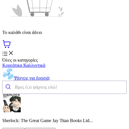
Το καλάθι είναι άδειο
Όλες οι κατηγορίες
Κορεάτικα Καλλυντικά
Ψάχνεις για δροσιά;
Sherlock: The Great Game Jay Titan Books Ltd...