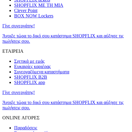
SHOPFLIX ΜΕ ΤΗ ΜΙΑ
Clever Point
BOX NOW Lockers
Γίνε συνεργάτης!
Άνοιξε τώρα το δικό σου κατάστημα SHOPFLIX και αύξησε τις
πωλήσεις σου.
ΕΤΑΙΡΕΙΑ
Σχετικά με εμάς
Ευκαιρίες καριέρας
Συνεργαζόμενα καταστήματα
SHOPFLIX B2B
SHOPFLIX app
Γίνε συνεργάτης!
Άνοιξε τώρα το δικό σου κατάστημα SHOPFLIX και αύξησε τις
πωλήσεις σου.
ONLINE ΑΓΟΡΕΣ
Παραδόσεις