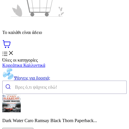
Το καλάθι είναι άδειο
Όλες οι κατηγορίες
Κορεάτικα Καλλυντικά
Ψάχνεις για δροσιά;
Dark Water Caro Ramsay Black Thorn Paperback...