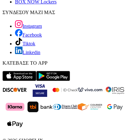
BOX NOW Lockers
ΣΥΝΔΕΣΟΥ ΜΑΖΙ ΜΑΣ
Instagram
Facebook
Tiktok
Linkedin
ΚΑΤΕΒΑΣΕ ΤΟ APP