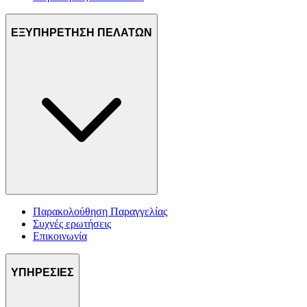
ΕΞΥΠΗΡΕΤΗΣΗ ΠΕΛΑΤΩΝ
Παρακολούθηση Παραγγελίας
Συχνές ερωτήσεις
Επικοινωνία
ΥΠΗΡΕΣΙΕΣ