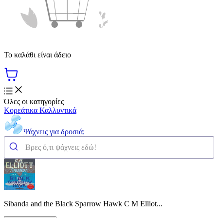
Το καλάθι είναι άδειο
Όλες οι κατηγορίες
Κορεάτικα Καλλυντικά
Ψάχνεις για δροσιά;
Sibanda and the Black Sparrow Hawk C M Elliot...