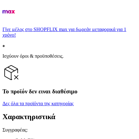
Γίνε μέλος στο SHOPFLIX max για δωρεάν μεταφορικά για 1
χρόνο!
Ισχύουν όροι & προϋποθέσεις.
Το προϊόν δεν ειναι διαθέσιμο
Δες όλα τα προϊόντα της κατηγορίας
Χαρακτηριστικά
Συγγραφέας
: