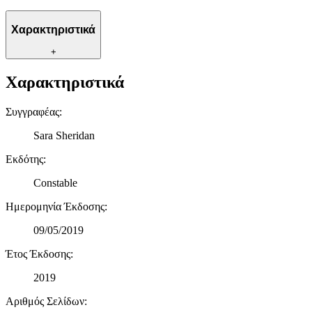
Χαρακτηριστικά
+
Χαρακτηριστικά
Συγγραφέας
:
Sara Sheridan
Εκδότης
:
Constable
Ημερομηνία Έκδοσης
:
09/05/2019
Έτος Έκδοσης
:
2019
Αριθμός Σελίδων
: