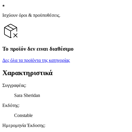
Ισχύουν όροι & προϋποθέσεις.
Το προϊόν δεν ειναι διαθέσιμο
Δες όλα τα προϊόντα της κατηγορίας
Χαρακτηριστικά
Συγγραφέας
:
Sara Sheridan
Εκδότης
:
Constable
Ημερομηνία Έκδοσης
: