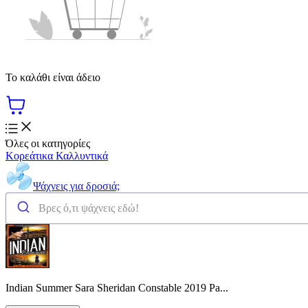
Το καλάθι είναι άδειο
Όλες οι κατηγορίες
Κορεάτικα Καλλυντικά
Ψάχνεις για δροσιά;
Indian Summer Sara Sheridan Constable 2019 Pa...