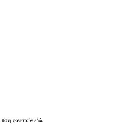
, θα εμφανιστούν εδώ.