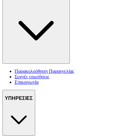
Παρακολούθηση Παραγγελίας
Συχνές ερωτήσεις
Επικοινωνία
ΥΠΗΡΕΣΙΕΣ