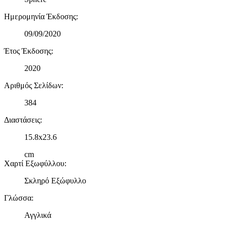
Ημερομηνία Έκδοσης
:
09/09/2020
Έτος Έκδοσης
:
2020
Αριθμός Σελίδων
:
384
Διαστάσεις
:
15.8x23.6
cm
Χαρτί Εξωφύλλου
:
Σκληρό Εξώφυλλο
Γλώσσα
:
Αγγλικά