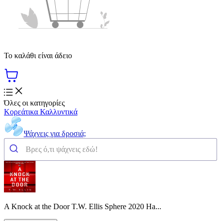
Το καλάθι είναι άδειο
Όλες οι κατηγορίες
Κορεάτικα Καλλυντικά
Ψάχνεις για δροσιά;
A Knock at the Door T.W. Ellis Sphere 2020 Ha...