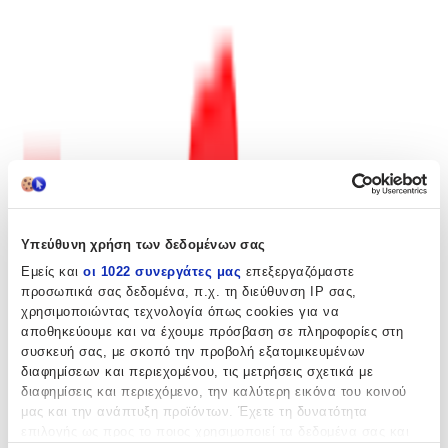
91
Προσθήκη στο καλάθι
Χαρακτηριστικά
Συγγραφέας
:
Υπεύθυνη χρήση των δεδομένων σας
Εμείς και
οι 1022 συνεργάτες μας
επεξεργαζόμαστε
Daisy Waugh
προσωπικά σας δεδομένα, π.χ. τη διεύθυνση IP σας,
Εκδότης
:
χρησιμοποιώντας τεχνολογία όπως cookies για να
αποθηκεύουμε και να έχουμε πρόσβαση σε πληροφορίες στη
Piatkus Books
συσκευή σας, με σκοπό την προβολή εξατομικευμένων
διαφημίσεων και περιεχομένου, τις μετρήσεις σχετικά με
Ημερομηνία Έκδοσης
:
διαφημίσεις και περιεχόμενο, την καλύτερη εικόνα του κοινού
29/12/2020
μας και την ανάπτυξη προϊόντων. Έχετε τη δυνατότητα
επιλογής ως προς το ποιος χρησιμοποιεί τα δεδομένα σας και
Έτος Έκδοσης
: