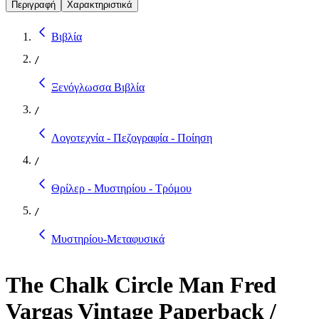
Περιγραφή
Χαρακτηριστικά
Βιβλία
/
Ξενόγλωσσα Βιβλία
/
Λογοτεχνία - Πεζογραφία - Ποίηση
/
Θρίλερ - Μυστηρίου - Τρόμου
/
Μυστηρίου-Μεταφυσικά
The Chalk Circle Man Fred
Vargas Vintage Paperback /