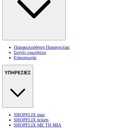
Παρακολούθηση Παραγγελίας
Συχνές ερωτήσεις
Επικοινωνία
ΥΠΗΡΕΣΙΕΣ
SHOPFLIX max
SHOPFLIX tickets
SHOPFLIX ΜΕ ΤΗ ΜΙΑ