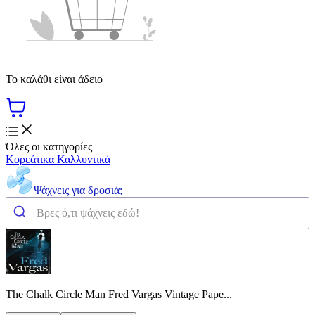
Το καλάθι είναι άδειο
Όλες οι κατηγορίες
Κορεάτικα Καλλυντικά
Ψάχνεις για δροσιά;
The Chalk Circle Man Fred Vargas Vintage Pape...