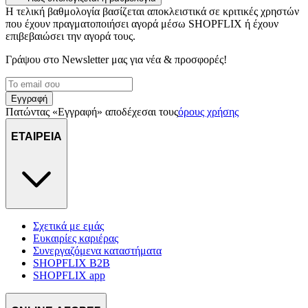
Η τελική βαθμολογία βασίζεται αποκλειστικά σε κριτικές χρηστών
που έχουν πραγματοποιήσει αγορά μέσω SHOPFLIX ή έχουν
επιβεβαιώσει την αγορά τους.
Γράψου στο Νewsletter μας για νέα & προσφορές!
Εγγραφή
Πατώντας «Εγγραφή» αποδέχεσαι τους
όρους χρήσης
ΕΤΑΙΡΕΙΑ
Σχετικά με εμάς
Ευκαιρίες καριέρας
Συνεργαζόμενα καταστήματα
SHOPFLIX B2B
SHOPFLIX app