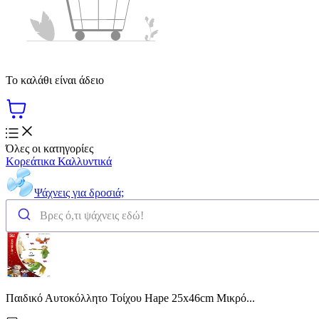
Το καλάθι είναι άδειο
Όλες οι κατηγορίες
Κορεάτικα Καλλυντικά
Ψάχνεις για δροσιά;
Παιδικό Αυτοκόλλητο Τοίχου Hape 25x46cm Μικρό...