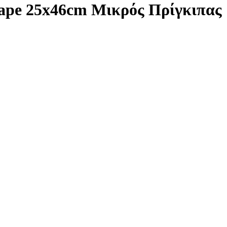
ape 25x46cm Μικρός Πρίγκιπας