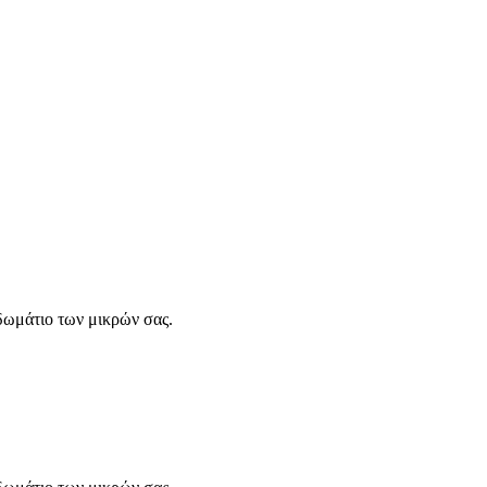
 δωμάτιο των μικρών σας.