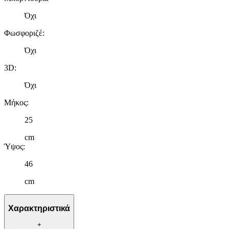
Όχι
Φωσφοριζέ
:
Όχι
3D
:
Όχι
Μήκος
:
25
cm
Ύψος
:
46
cm
Χαρακτηριστικά
+