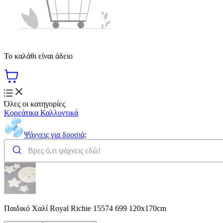
Το καλάθι είναι άδειο
Όλες οι κατηγορίες
Κορεάτικα Καλλυντικά
Ψάχνεις για δροσιά;
Παιδικό Χαλί Royal Richie 15574 699 120x170cm