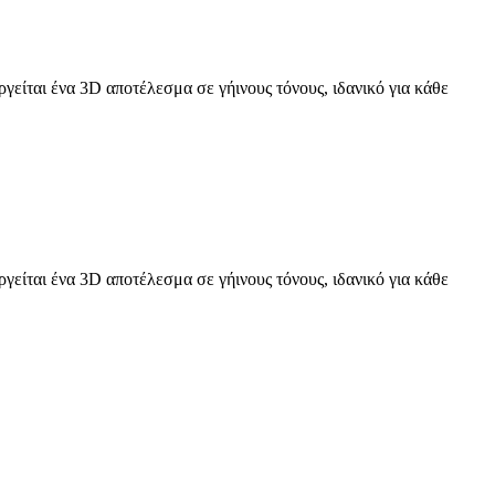
γείται ένα 3D αποτέλεσμα σε γήινους τόνους, ιδανικό για κάθε
γείται ένα 3D αποτέλεσμα σε γήινους τόνους, ιδανικό για κάθε