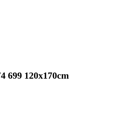
74 699 120x170cm