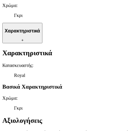
Χρώμα
:
Γκρι
Χαρακτηριστικά
+
Χαρακτηριστικά
Κατασκευαστής
:
Royal
Βασικά Χαρακτηριστικά
Χρώμα
:
Γκρι
Αξιολογήσεις