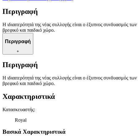
Περιγραφή
Η ιδιαιτερότητά της νέας συλλογής είναι ο έξυπνος συνδυασμός των
βρεφικό και παιδικό χώρο.
Περιγραφή
+
Περιγραφή
Η ιδιαιτερότητά της νέας συλλογής είναι ο έξυπνος συνδυασμός των
βρεφικό και παιδικό χώρο.
Χαρακτηριστικά
Κατασκευαστής
:
Royal
Βασικά Χαρακτηριστικά