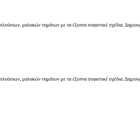
 πλούσιων, μαλακών νημάτων με τα έξυπνα σοφιστικέ σχέδια. Δημιουρ
 πλούσιων, μαλακών νημάτων με τα έξυπνα σοφιστικέ σχέδια. Δημιουρ