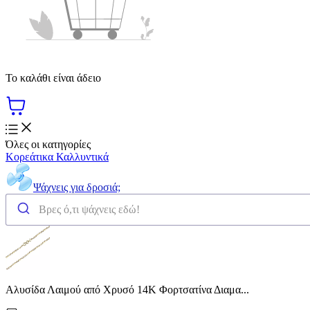
Το καλάθι είναι άδειο
Όλες οι κατηγορίες
Κορεάτικα Καλλυντικά
Ψάχνεις για δροσιά;
Αλυσίδα Λαιμού από Χρυσό 14Κ Φορτσατίνα Διαμα...