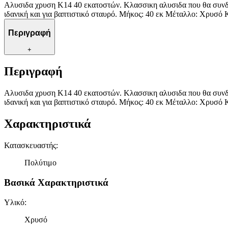
Αλυσιδα χρυση Κ14 40 εκατοστών. Κλασσικη αλυσιδα που θα συνδυ
ιδανική και για βαπτιστικό σταυρό. Μήκος: 40 εκ Μέταλλο: Χρυσό 
Περιγραφή
+
Περιγραφή
Αλυσιδα χρυση Κ14 40 εκατοστών. Κλασσικη αλυσιδα που θα συνδυ
ιδανική και για βαπτιστικό σταυρό. Μήκος: 40 εκ Μέταλλο: Χρυσό 
Χαρακτηριστικά
Κατασκευαστής
:
Πολύτιμο
Βασικά Χαρακτηριστικά
Υλικό
:
Χρυσό