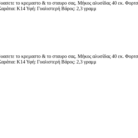
ασετε το κρεμαστο & το σταυρο σας. Μήκος αλυσίδας 40 εκ. Φορτσα
Καράτια: Κ14 Υφή: Γυαλιστερή Βάρος: 2,3 γραμμ
ασετε το κρεμαστο & το σταυρο σας. Μήκος αλυσίδας 40 εκ. Φορτσα
Καράτια: Κ14 Υφή: Γυαλιστερή Βάρος: 2,3 γραμμ