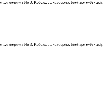
τίνα διαμαντέ Νο 3. Κούμπωμα καβουράκι. Ιδιαίτερα ανθεκτική,
τίνα διαμαντέ Νο 3. Κούμπωμα καβουράκι. Ιδιαίτερα ανθεκτική,