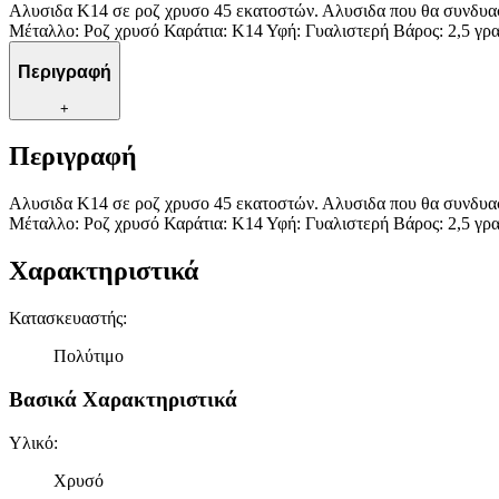
Αλυσιδα Κ14 σε ροζ χρυσο 45 εκατοστών. Αλυσιδα που θα συνδυασ
Μέταλλο: Ροζ χρυσό Καράτια: Κ14 Υφή: Γυαλιστερή Βάρος: 2,5 γρ
Περιγραφή
+
Περιγραφή
Αλυσιδα Κ14 σε ροζ χρυσο 45 εκατοστών. Αλυσιδα που θα συνδυασ
Μέταλλο: Ροζ χρυσό Καράτια: Κ14 Υφή: Γυαλιστερή Βάρος: 2,5 γρ
Χαρακτηριστικά
Κατασκευαστής
:
Πολύτιμο
Βασικά Χαρακτηριστικά
Υλικό
:
Χρυσό