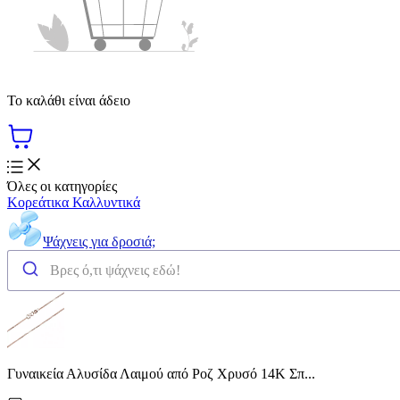
Το καλάθι είναι άδειο
Όλες οι κατηγορίες
Κορεάτικα Καλλυντικά
Ψάχνεις για δροσιά;
Γυναικεία Αλυσίδα Λαιμού από Ροζ Χρυσό 14Κ Σπ...