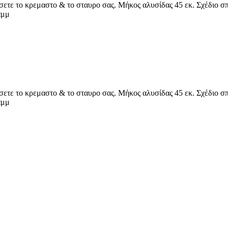
ετε το κρεμαστο & το σταυρο σας. Μήκος αλυσίδας 45 εκ. Σχέδιο σ
αμμ
ετε το κρεμαστο & το σταυρο σας. Μήκος αλυσίδας 45 εκ. Σχέδιο σ
αμμ