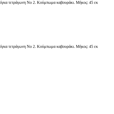
πίγκα τετράγωνη Νο 2. Κούμπωμα καβουράκι. Μήκος: 45 εκ
πίγκα τετράγωνη Νο 2. Κούμπωμα καβουράκι. Μήκος: 45 εκ