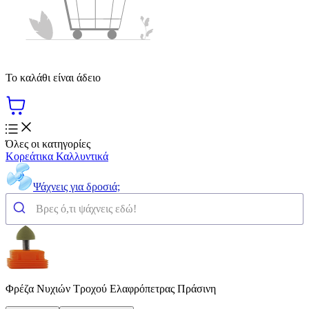
Το καλάθι είναι άδειο
Όλες οι κατηγορίες
Κορεάτικα Καλλυντικά
Ψάχνεις για δροσιά;
Φρέζα Νυχιών Τροχού Ελαφρόπετρας Πράσινη