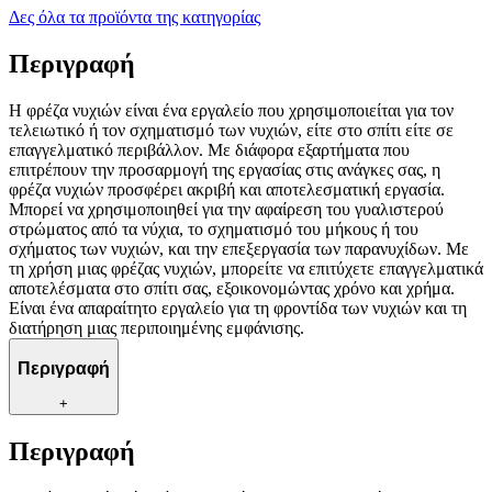
Δες όλα τα προϊόντα της κατηγορίας
Περιγραφή
Η φρέζα νυχιών είναι ένα εργαλείο που χρησιμοποιείται για τον
τελειωτικό ή τον σχηματισμό των νυχιών, είτε στο σπίτι είτε σε
επαγγελματικό περιβάλλον. Με διάφορα εξαρτήματα που
επιτρέπουν την προσαρμογή της εργασίας στις ανάγκες σας, η
φρέζα νυχιών προσφέρει ακριβή και αποτελεσματική εργασία.
Μπορεί να χρησιμοποιηθεί για την αφαίρεση του γυαλιστερού
στρώματος από τα νύχια, το σχηματισμό του μήκους ή του
σχήματος των νυχιών, και την επεξεργασία των παρανυχίδων. Με
τη χρήση μιας φρέζας νυχιών, μπορείτε να επιτύχετε επαγγελματικά
αποτελέσματα στο σπίτι σας, εξοικονομώντας χρόνο και χρήμα.
Είναι ένα απαραίτητο εργαλείο για τη φροντίδα των νυχιών και τη
διατήρηση μιας περιποιημένης εμφάνισης.
Περιγραφή
+
Περιγραφή