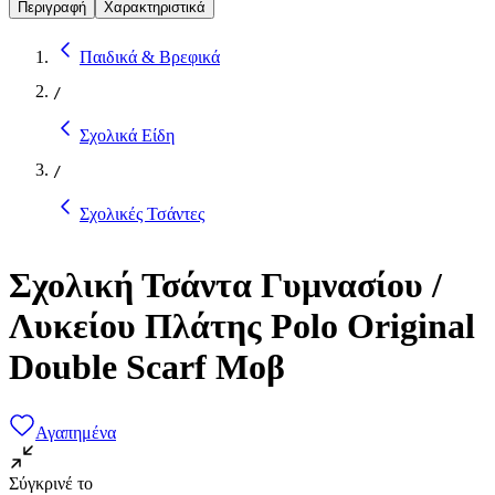
Περιγραφή
Χαρακτηριστικά
Παιδικά & Βρεφικά
/
Σχολικά Είδη
/
Σχολικές Τσάντες
Σχολική Τσάντα Γυμνασίου /
Λυκείου Πλάτης Polo Original
Double Scarf Μοβ
Αγαπημένα
Σύγκρινέ το