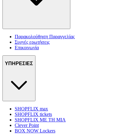
Παρακολούθηση Παραγγελίας
Συχνές ερωτήσεις
Επικοινωνία
ΥΠΗΡΕΣΙΕΣ
SHOPFLIX max
SHOPFLIX tickets
SHOPFLIX ΜΕ ΤΗ ΜΙΑ
Clever Point
BOX NOW Lockers