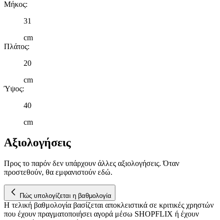
Μήκος
:
31
cm
Πλάτος
:
20
cm
Ύψος
:
40
cm
Αξιολογήσεις
Προς το παρόν δεν υπάρχουν άλλες αξιολογήσεις. Όταν
προστεθούν, θα εμφανιστούν εδώ.
Πώς υπολογίζεται η βαθμολογία
Η τελική βαθμολογία βασίζεται αποκλειστικά σε κριτικές χρηστών
που έχουν πραγματοποιήσει αγορά μέσω SHOPFLIX ή έχουν