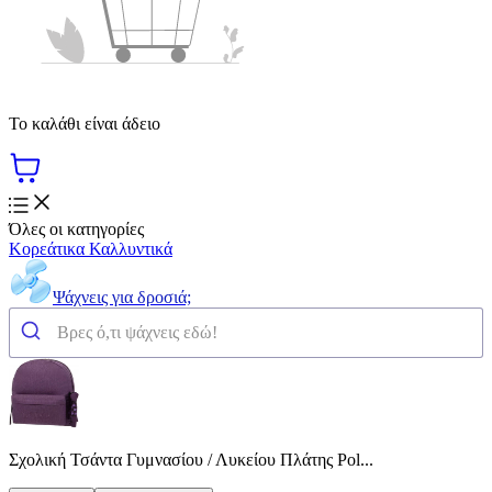
Το καλάθι είναι άδειο
Όλες οι κατηγορίες
Κορεάτικα Καλλυντικά
Ψάχνεις για δροσιά;
Σχολική Τσάντα Γυμνασίου / Λυκείου Πλάτης Pol...