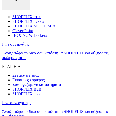
SHOPFLIX max
SHOPFLIX tickets
SHOPFLIX ΜΕ ΤΗ ΜΙΑ
Clever Point
BOX NOW Lockers
Γίνε συνεργάτης!
Άνοιξε τώρα το δικό σου κατάστημα SHOPFLIX και αύξησε τις
πωλήσεις σου.
ΕΤΑΙΡΕΙΑ
Σχετικά με εμάς
Ευκαιρίες καριέρας
Συνεργαζόμενα καταστήματα
SHOPFLIX B2B
SHOPFLIX app
Γίνε συνεργάτης!
Άνοιξε τώρα το δικό σου κατάστημα SHOPFLIX και αύξησε τις