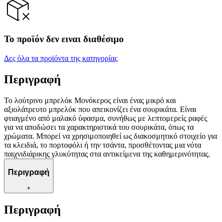
Το προϊόν δεν ειναι διαθέσιμο
Δες όλα τα προϊόντα της κατηγορίας
Περιγραφή
Το λούτρινο μπρελόκ Μονόκερος είναι ένας μικρό και
αξιολάτρευτο μπρελόκ που απεικονίζει ένα σουρικάτα. Είναι
φτιαγμένο από μαλακό ύφασμα, συνήθως με λεπτομερείς ραφές
για να αποδώσει τα χαρακτηριστικά του σουρικάτα, όπως τα
χρώματα. Μπορεί να χρησιμοποιηθεί ως διακοσμητικό στοιχείο για
τα κλειδιά, το πορτοφόλι ή την τσάντα, προσθέτοντας μια νότα
παιχνιδιάρικης γλυκύτητας στα αντικείμενα της καθημερινότητας.
Περιγραφή
+
Περιγραφή