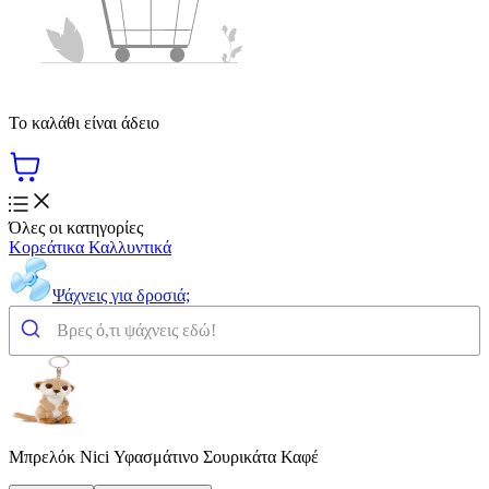
Το καλάθι είναι άδειο
Όλες οι κατηγορίες
Κορεάτικα Καλλυντικά
Ψάχνεις για δροσιά;
Μπρελόκ Nici Υφασμάτινο Σουρικάτα Καφέ