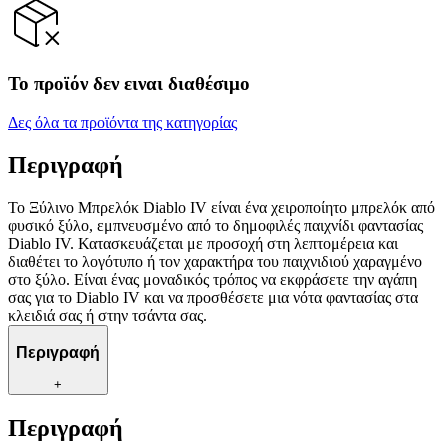
Το προϊόν δεν ειναι διαθέσιμο
Δες όλα τα προϊόντα της κατηγορίας
Περιγραφή
Το Ξύλινο Μπρελόκ Diablo IV είναι ένα χειροποίητο μπρελόκ από
φυσικό ξύλο, εμπνευσμένο από το δημοφιλές παιχνίδι φαντασίας
Diablo IV. Κατασκευάζεται με προσοχή στη λεπτομέρεια και
διαθέτει το λογότυπο ή τον χαρακτήρα του παιχνιδιού χαραγμένο
στο ξύλο. Είναι ένας μοναδικός τρόπος να εκφράσετε την αγάπη
σας για το Diablo IV και να προσθέσετε μια νότα φαντασίας στα
κλειδιά σας ή στην τσάντα σας.
Περιγραφή
+
Περιγραφή