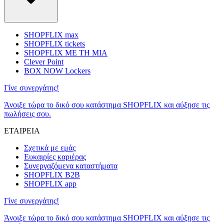
SHOPFLIX max
SHOPFLIX tickets
SHOPFLIX ΜΕ ΤΗ ΜΙΑ
Clever Point
BOX NOW Lockers
Γίνε συνεργάτης!
Άνοιξε τώρα το δικό σου κατάστημα SHOPFLIX και αύξησε τις
πωλήσεις σου.
ΕΤΑΙΡΕΙΑ
Σχετικά με εμάς
Ευκαιρίες καριέρας
Συνεργαζόμενα καταστήματα
SHOPFLIX B2B
SHOPFLIX app
Γίνε συνεργάτης!
Άνοιξε τώρα το δικό σου κατάστημα SHOPFLIX και αύξησε τις