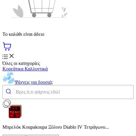
Το καλάθι είναι άδειο
Όλες οι κατηγορίες
Κορεάτικα Καλλυντικά
Ψάχνεις για δροσιά;
Μπρελόκ Koupakoupa Ξύλινο Diablo IV Τετράγωνο...