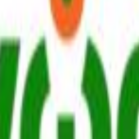
 παράδοσης