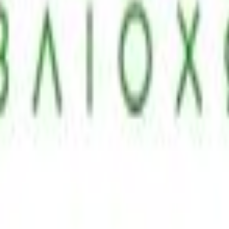
 παράδοσης