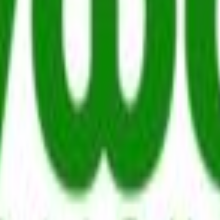
 παράδοσης