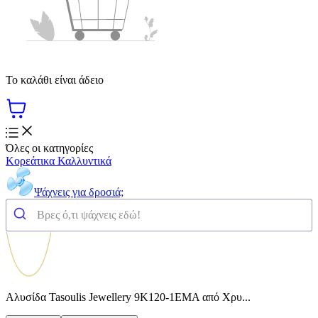
Το καλάθι είναι άδειο
Όλες οι κατηγορίες
Κορεάτικα Καλλυντικά
Ψάχνεις για δροσιά;
Αλυσίδα Tasoulis Jewellery 9K120-1EMA από Χρυ...