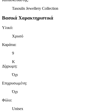
Tasoulis Jewellery Collection
Βασικά Χαρακτηριστικά
Υλικό
:
Χρυσό
Καράτια
:
9
Κ
Δίχρωμη
:
Όχι
Επιχρυσωμένη
:
Όχι
Φύλο
:
Unisex