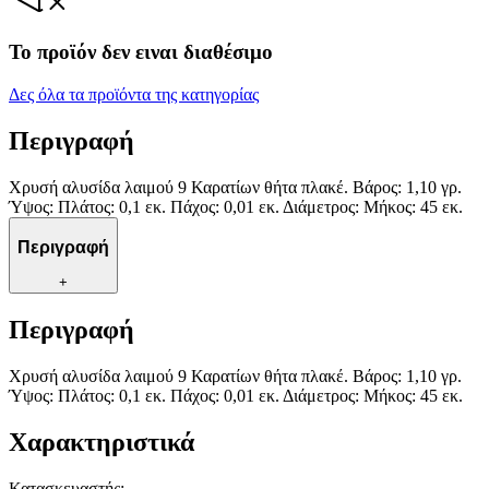
Το προϊόν δεν ειναι διαθέσιμο
Δες όλα τα προϊόντα της κατηγορίας
Περιγραφή
Χρυσή αλυσίδα λαιμού 9 Καρατίων θήτα πλακέ. Βάρος: 1,10 γρ.
Ύψος: Πλάτος: 0,1 εκ. Πάχος: 0,01 εκ. Διάμετρος: Μήκος: 45 εκ.
Περιγραφή
+
Περιγραφή
Χρυσή αλυσίδα λαιμού 9 Καρατίων θήτα πλακέ. Βάρος: 1,10 γρ.
Ύψος: Πλάτος: 0,1 εκ. Πάχος: 0,01 εκ. Διάμετρος: Μήκος: 45 εκ.
Χαρακτηριστικά
Κατασκευαστής
: