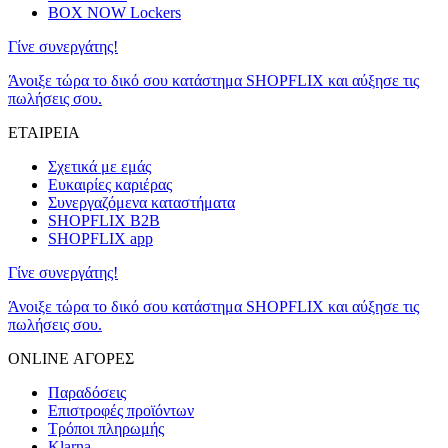
BOX NOW Lockers
Γίνε συνεργάτης!
Άνοιξε τώρα το δικό σου κατάστημα SHOPFLIX και αύξησε τις
πωλήσεις σου.
ΕΤΑΙΡΕΙΑ
Σχετικά με εμάς
Ευκαιρίες καριέρας
Συνεργαζόμενα καταστήματα
SHOPFLIX B2B
SHOPFLIX app
Γίνε συνεργάτης!
Άνοιξε τώρα το δικό σου κατάστημα SHOPFLIX και αύξησε τις
πωλήσεις σου.
ONLINE ΑΓΟΡΕΣ
Παραδόσεις
Επιστροφές προϊόντων
Τρόποι πληρωμής
Klarna