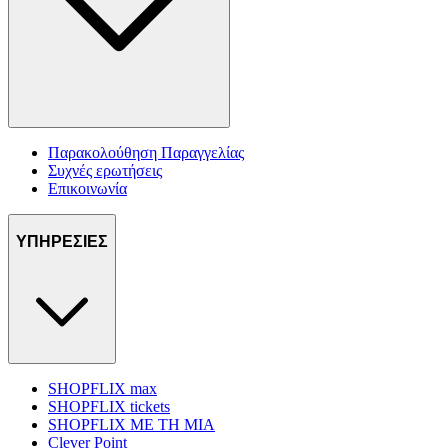
Παρακολούθηση Παραγγελίας
Συχνές ερωτήσεις
Επικοινωνία
ΥΠΗΡΕΣΙΕΣ
SHOPFLIX max
SHOPFLIX tickets
SHOPFLIX ΜΕ ΤΗ ΜΙΑ
Clever Point