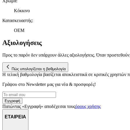
Χρώμα
:
Κόκκινο
Κατασκευαστής
:
OEM
Αξιολογήσεις
Προς το παρόν δεν υπάρχουν άλλες αξιολογήσεις. Όταν προστεθούν
Πώς υπολογίζεται η βαθμολογία
Η τελική βαθμολογία βασίζεται αποκλειστικά σε κριτικές χρηστών
Γράψου στο Νewsletter μας για νέα & προσφορές!
Εγγραφή
Πατώντας «Εγγραφή» αποδέχεσαι τους
όρους χρήσης
ΕΤΑΙΡΕΙΑ