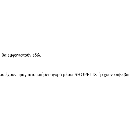
, θα εμφανιστούν εδώ.
 που έχουν πραγματοποιήσει αγορά μέσω SHOPFLIX ή έχουν επιβεβαιώ