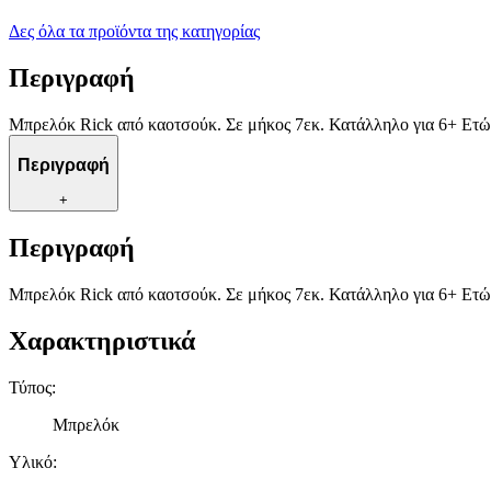
Δες όλα τα προϊόντα της κατηγορίας
Περιγραφή
Μπρελόκ Rick από καοτσούκ. Σε μήκος 7εκ. Κατάλληλο για 6+ Ετώ
Περιγραφή
+
Περιγραφή
Μπρελόκ Rick από καοτσούκ. Σε μήκος 7εκ. Κατάλληλο για 6+ Ετώ
Χαρακτηριστικά
Τύπος
:
Μπρελόκ
Υλικό
: