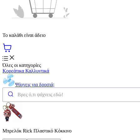
Το καλάθι είναι άδειο
Όλες οι κατηγορίες
Κορεάτικα Καλλυντικά
Ψάχνεις για δροσιά;
Μπρελόκ Rick Πλαστικό Κόκκινο