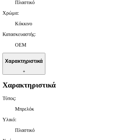
Πλαστικό
Χρώμα
:
Κόκκινο
Κατασκευαστής
:
OEM
Χαρακτηριστικά
+
Χαρακτηριστικά
Τύπος
:
Μπρελόκ
Υλικό
:
Πλαστικό