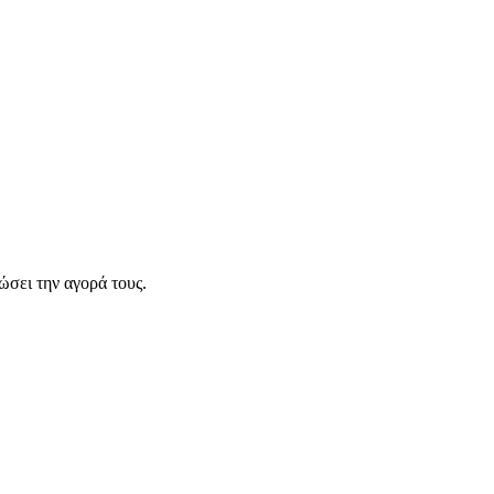
σει την αγορά τους.